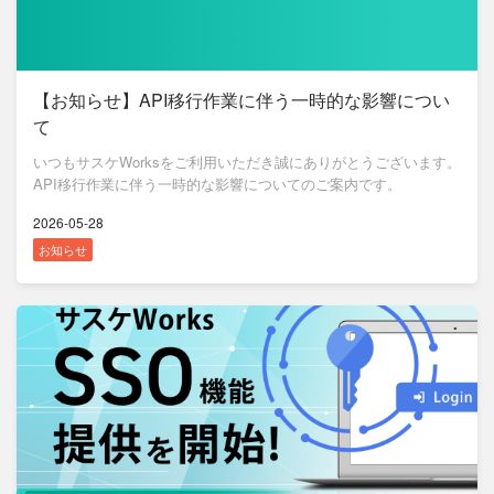
【お知らせ】API移行作業に伴う一時的な影響につい
て
いつもサスケWorksをご利用いただき誠にありがとうございます。
API移行作業に伴う一時的な影響についてのご案内です。
2026-05-28
お知らせ