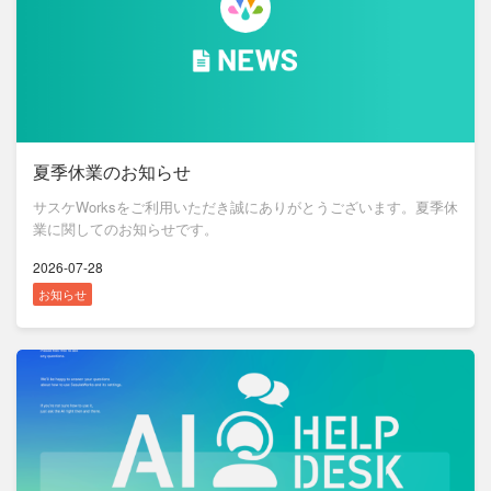
夏季休業のお知らせ
サスケWorksをご利用いただき誠にありがとうございます。夏季休
業に関してのお知らせです。
2026-07-28
お知らせ