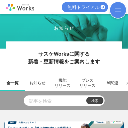
無料トライアル
お知らせ
サスケWorksに関する
新着・更新情報をご案内します
機能
プレス
全一覧
お知らせ
AI関連
リリース
リリース