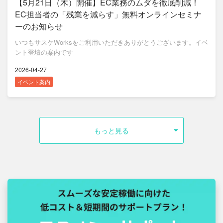
【5月21日（木）開催】EC業務のムダを徹底削減！
EC担当者の「残業を減らす」無料オンラインセミナ
ーのお知らせ
いつもサスケWorksをご利用いただきありがとうございます。イベ
ント登壇の案内です
2026-04-27
イベント案内
もっと見る