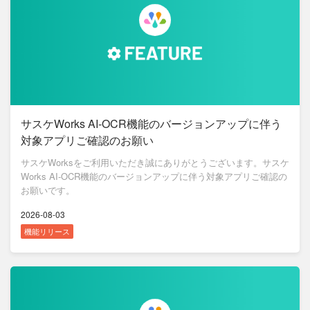
サスケWorks AI-OCR機能のバージョンアップに伴う
対象アプリご確認のお願い
サスケWorksをご利用いただき誠にありがとうございます。サスケ
Works AI-OCR機能のバージョンアップに伴う対象アプリご確認の
お願いです。
2026-08-03
機能リリース