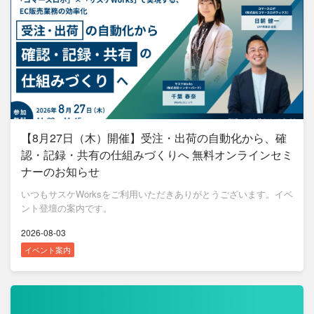
【8月27日（木）開催】受注・出荷の自動化から、確
認・記録・共有の仕組みづくりへ 無料オンラインセミ
ナーのお知らせ
いつもサスケWorksをご利用いただきありがとうございます。イベ
ント登壇の案内です。
2026-08-03
イベント案内