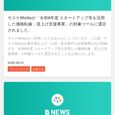
サスケWorksが「令和8年度 スタートアップ等を活用
した価格転嫁・賃上げ支援事業」の対象ツールに選定
されました。
サスケWorksをご利用いただきありがとうございます。この度、サ
スケWorksが東京都および（公財）東京都中小企業振興公社が実施
する「令和8年度 スタートアップ等を活用した価格転嫁・賃上げ支
援事業」の対象ツールに選定されたことをお知らせします。
2026-06-01
プレスリリース
お知らせ