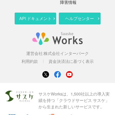
障害情報
API ドキュメント
ヘルプセンター
運営会社:
株式会社インターパーク
利用約款
資金決済法に基づく表示
サスケWorksは、1,500社以上の導入実
績を持つ「クラウドサービス サスケ」
から生まれた新しいサービスです。