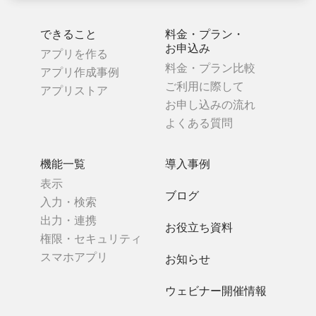
できること
料金・プラン・
お申込み
アプリを作る
料金・プラン比較
アプリ作成事例
ご利用に際して
アプリストア
お申し込みの流れ
よくある質問
機能一覧
導入事例
表示
ブログ
入力・検索
出力・連携
お役立ち資料
権限・セキュリティ
スマホアプリ
お知らせ
ウェビナー開催情報