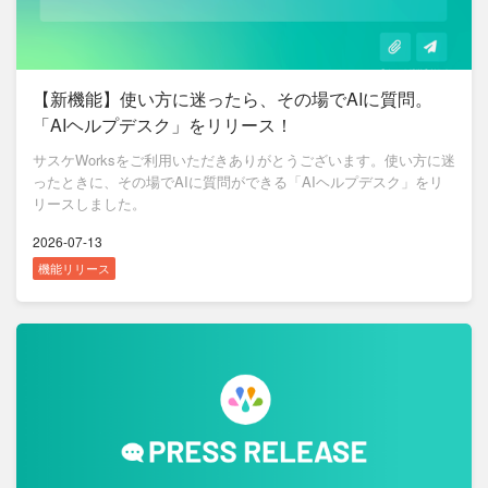
【新機能】使い方に迷ったら、その場でAIに質問。
「AIヘルプデスク」をリリース！
サスケWorksをご利用いただきありがとうございます。使い方に迷
ったときに、その場でAIに質問ができる「AIヘルプデスク」をリ
リースしました。
2026-07-13
機能リリース