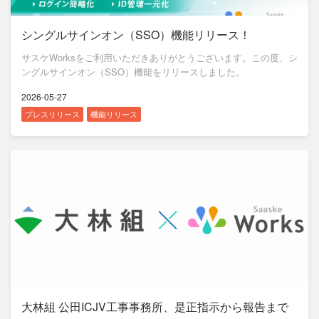
シングルサインオン（SSO）機能リリース！
サスケWorksをご利用いただきありがとうございます。この度、シ
ングルサインオン（SSO）機能をリリースしました。
2026-05-27
プレスリリース
機能リリース
大林組 公田ICJV工事事務所、是正指示から報告まで