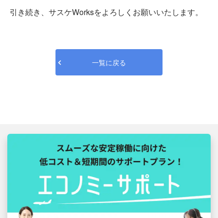
引き続き、サスケWorksをよろしくお願いいたします。
一覧に戻る