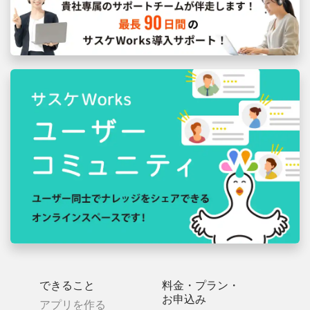
できること
料金・プラン・
お申込み
アプリを作る