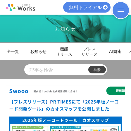
無料トライアル
お知らせ
機能
プレス
全一覧
お知らせ
AI関連
リリース
リリース