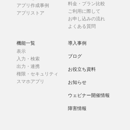
料金・プラン比較
アプリ作成事例
ご利用に際して
アプリストア
お申し込みの流れ
よくある質問
機能一覧
導入事例
表示
ブログ
入力・検索
出力・連携
お役立ち資料
権限・セキュリティ
スマホアプリ
お知らせ
ウェビナー開催情報
障害情報