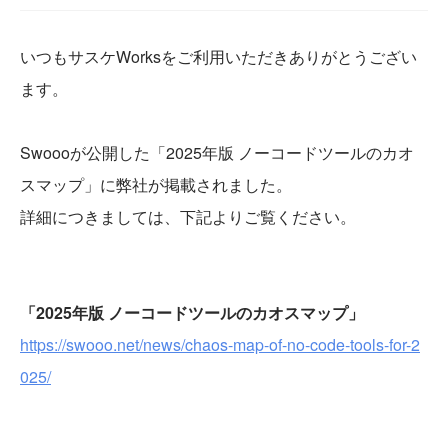
いつもサスケWorksをご利用いただきありがとうござい
ます。
Swoooが公開した「2025年版 ノーコードツールのカオ
スマップ」に弊社が掲載されました。
詳細につきましては、下記よりご覧ください。
「2025年版 ノーコードツールのカオスマップ」
https://swooo.net/news/chaos-map-of-no-code-tools-for-2
025/