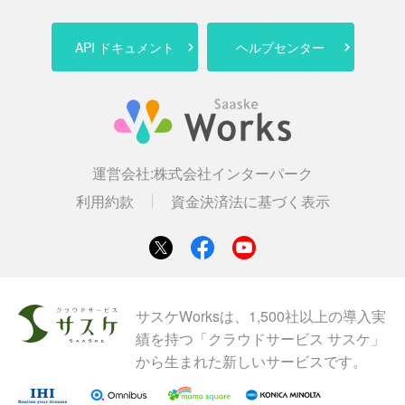
API ドキュメント
ヘルプセンター
運営会社:
株式会社インターパーク
利用約款
資金決済法に基づく表示
サスケWorksは、1,500社以上の導入実
績を持つ「クラウドサービス サスケ」
から生まれた新しいサービスです。