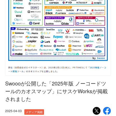
Swoooが公開した「2025年版 ノーコードツ
ールのカオスマップ」にサスケWorksが掲載
されました
2025-04-03
メディア掲載