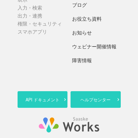
ブログ
入力・検索
出力・連携
お役立ち資料
権限・セキュリティ
スマホアプリ
お知らせ
ウェビナー開催情報
障害情報
API ドキュメント
ヘルプセンター