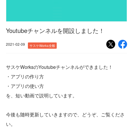
Youtubeチャンネルを開設しました！
2021-02-09
サスケWorks全般
サスケWorksのYoutubeチャンネルができました！
・アプリの作り方
・アプリの使い方
を、短い動画で説明しています。
今後も随時更新していきますので、どうぞ、ご覧くださ
い。