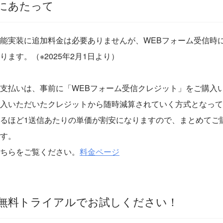
にあたって
能実装に追加料金は必要ありませんが、WEBフォーム受信時
ります。（※2025年2月1日より）
支払いは、事前に「WEBフォーム受信クレジット」をご購入い
入いただいたクレジットから随時減算されていく方式となって
るほど1送信あたりの単価が割安になりますので、まとめてご
す。
ちらをご覧ください。
料金ページ
間無料トライアルでお試しください！