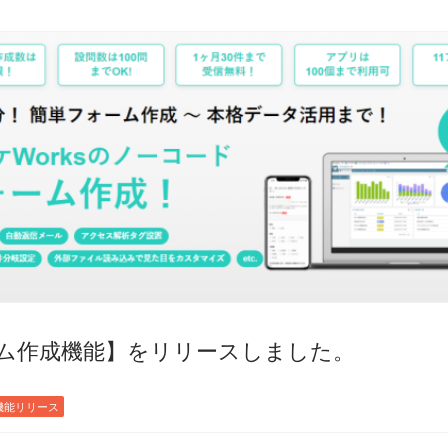
ム作成機能】をリリースしました。
機能リリース