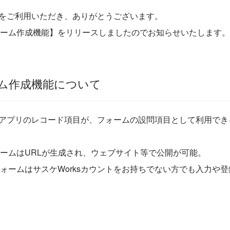
ksをご利用いただき、ありがとうございます。
ーム作成機能】をリリースしましたのでお知らせいたします。
ム作成機能について
ksアプリのレコード項目が、フォームの設問項目として利用で
ームはURLが生成され、ウェブサイト等で公開が可能。
ォームはサスケWorksカウントをお持ちでない方でも入力や