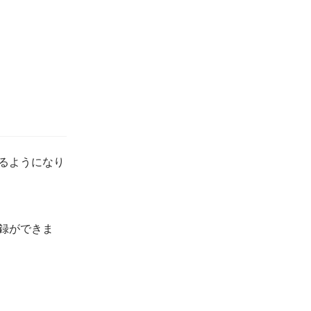
きるようになり
登録ができま