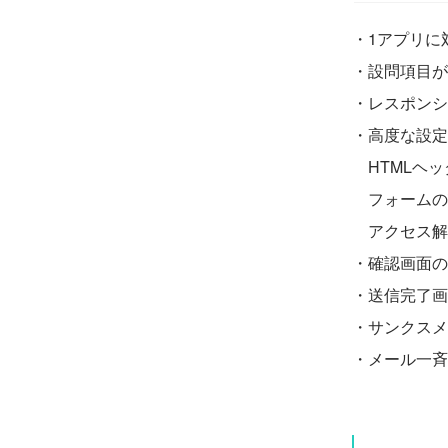
・1アプリに
・設問項目が
・レスポンシ
・高度な設定
HTMLヘッ
フォームの
アクセス解
・確認画面の
・送信完了画
・サンクスメ
・メール一斉