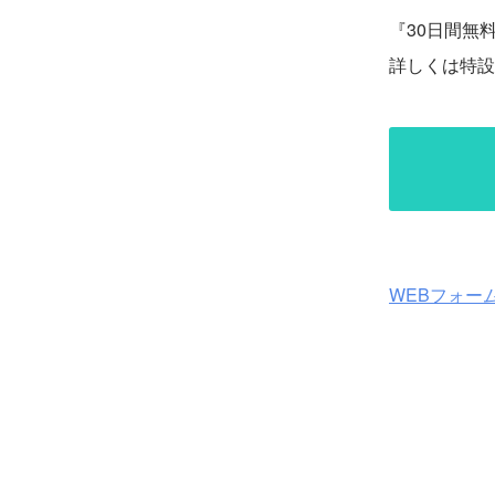
『30日間無
詳しくは特設
WEBフォー