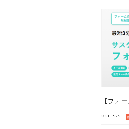
【フォー
2021-05-26