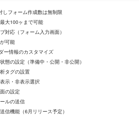
対しフォーム作成数は無制限
最大100ヶまで可能
ブ対応（フォーム入力画面）
が可能
ダー情報のカスタマイズ
状態の設定（準備中・公開・非公開）
析タグの設置
表示・非表示選択
面の設定
ールの送信
送信機能（6月リリース予定）