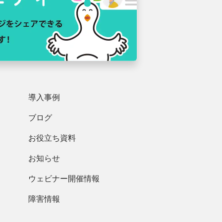
導入事例
ブログ
お役立ち資料
お知らせ
ウェビナー開催情報
障害情報