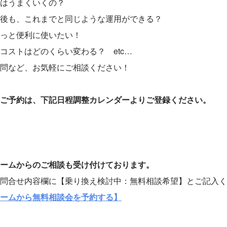
はうまくいくの？
後も、これまでと同じような運用ができる？
もっと便利に使いたい！
コストはどのくらい変わる？ etc…
問など、お気軽にご相談ください！
ご予約は、下記日程調整カレンダーよりご登録ください。
ームからのご相談も受け付けております。
問合せ内容欄に【乗り換え検討中：無料相談希望】とご記入く
ームから無料相談会を予約する】