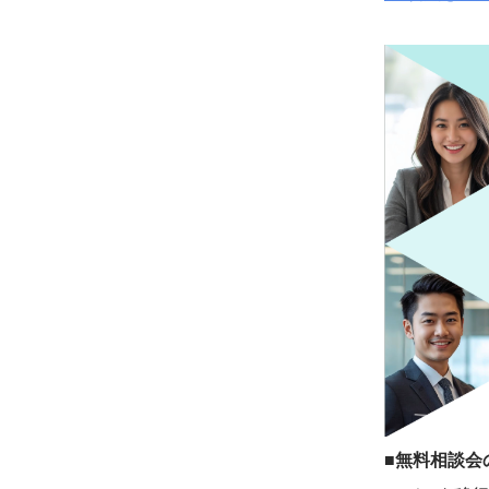
■無料相談会