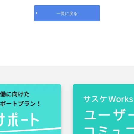
一覧に戻る