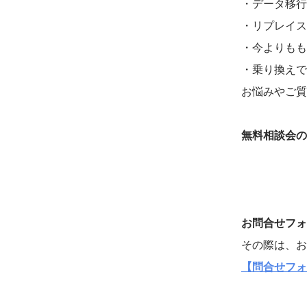
・データ移行
・リプレイス
・今よりも
・乗り換えで
お悩みやご質
無料相談会の
お問合せフォ
その際は、お
【問合せフォ