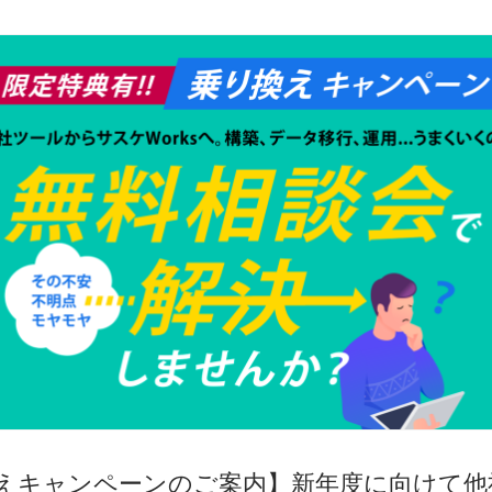
えキャンペーンのご案内】新年度に向けて他