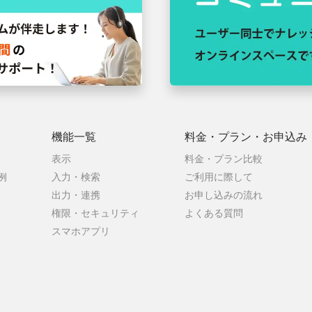
機能一覧
料金・プラン・
お申込み
表示
料金・プラン比較
例
入力・検索
ご利用に際して
出力・連携
お申し込みの流れ
権限・セキュリティ
よくある質問
スマホアプリ