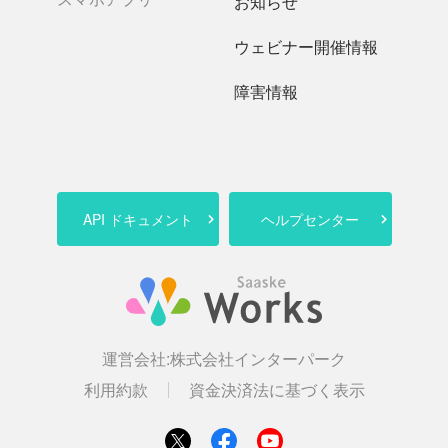
お知らせ
ウェビナー開催情報
障害情報
API ドキュメント
ヘルプセンター
運営会社:
株式会社インターパーク
利用約款
資金決済法に基づく表示