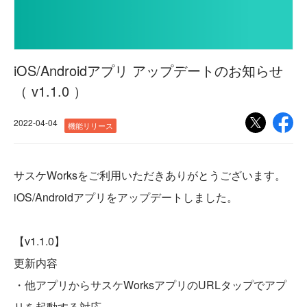
iOS/Androidアプリ アップデートのお知らせ
（ v1.1.0 ）
2022-04-04
機能リリース
サスケWorksをご利用いただきありがとうございます。
iOS/Androidアプリをアップデートしました。
【v1.1.0】
更新内容
・他アプリからサスケWorksアプリのURLタップでアプ
リを起動する対応