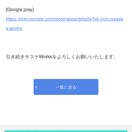
[Google play]
https://play.google.com/store/apps/details?id=com.saask
e.works
引き続きサスケWorksをよろしくお願いいたします。
一覧に戻る