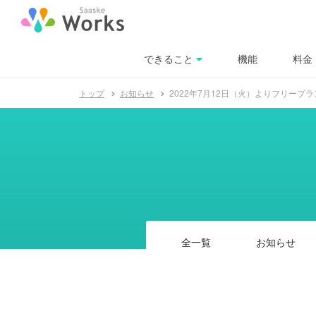
できること
料金
機能
トップ
お知らせ
2022年7月12日（火）よりフリー
全一覧
お知らせ