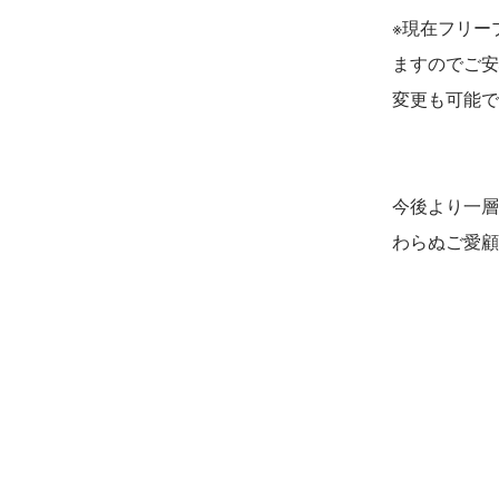
※現在フリー
ますのでご安
変更も可能で
今後より一層
わらぬご愛顧