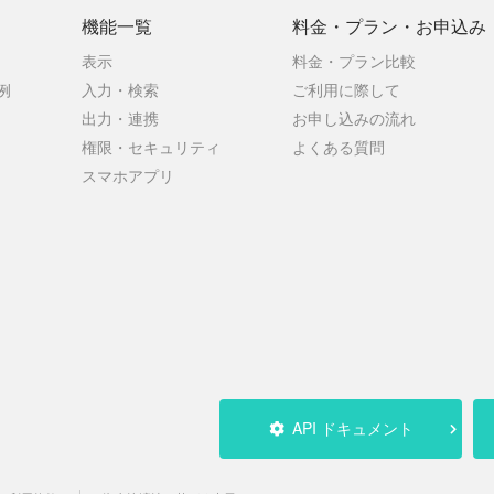
機能一覧
料金・プラン・
お申込み
表示
料金・プラン比較
例
入力・検索
ご利用に際して
出力・連携
お申し込みの流れ
権限・セキュリティ
よくある質問
スマホアプリ
API ドキュメント