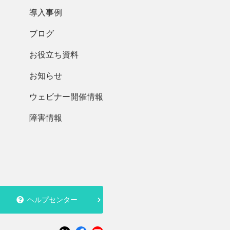
導入事例
ブログ
お役立ち資料
お知らせ
ウェビナー開催情報
障害情報
ヘルプセンター