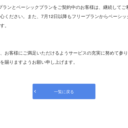
プランとベーシックプランをご契約中のお客様は、継続してご
心ください。また、7月12日以降もフリープランからベーシッ
す。
、お客様にご満足いただけるようサービスの充実に努めて参り
を賜りますようお願い申し上げます。
一覧に戻る