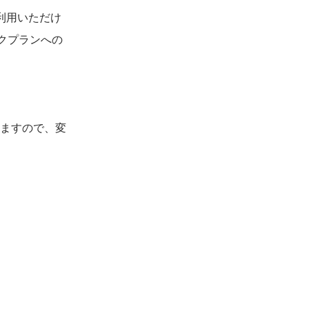
利用いただけ
クプランへの
ますので、変