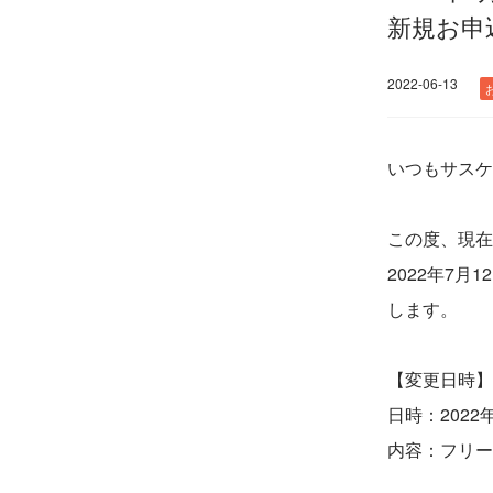
新規お申
2022-06-13
いつもサスケ
この度、現在
2022年7
します。
【変更日時】
日時：2022
内容：フリー