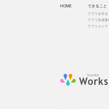
HOME
できること
アプリを作る
アプリ作成事
アプリストア