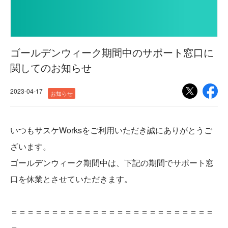
ゴールデンウィーク期間中のサポート窓口に
関してのお知らせ
2023-04-17
お知らせ
いつもサスケWorksをご利用いただき誠にありがとうご
ざいます。
ゴールデンウィーク期間中は、下記の期間でサポート窓
口を休業とさせていただきます。
＝＝＝＝＝＝＝＝＝＝＝＝＝＝＝＝＝＝＝＝＝＝＝＝＝
＝