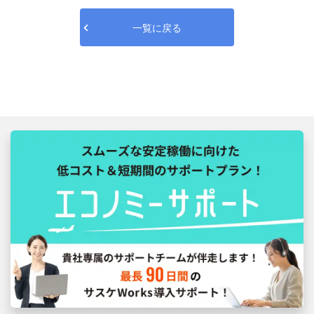
一覧に戻る