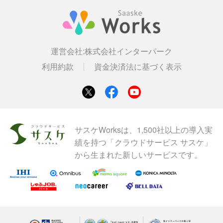
運営会社:
株式会社インターパーク
利用約款
資金決済法に基づく表示
サスケWorksは、1,500社以上の導入実
績を持つ「クラウドサービス サスケ」
から生まれた新しいサービスです。