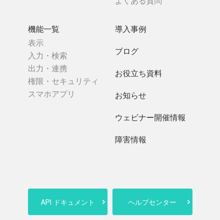
よくある質問
機能一覧
導入事例
表示
ブログ
入力・検索
出力・連携
お役立ち資料
権限・セキュリティ
スマホアプリ
お知らせ
ウェビナー開催情報
障害情報
API ドキュメント
ヘルプセンター