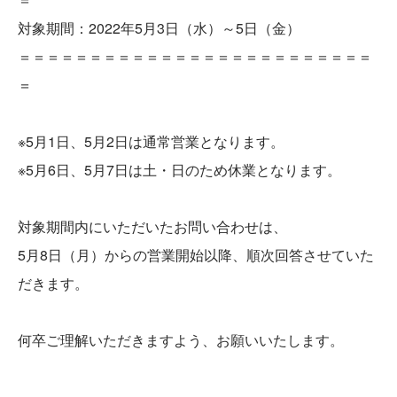
対象期間：2022年5月3日（水）～5日（金）
＝＝＝＝＝＝＝＝＝＝＝＝＝＝＝＝＝＝＝＝＝＝＝＝＝
＝
※5月1日、5月2日は通常営業となります。
※5月6日、5月7日は土・日のため休業となります。
対象期間内にいただいたお問い合わせは、
5月8日（月）からの営業開始以降、順次回答させていた
だきます。
何卒ご理解いただきますよう、お願いいたします。