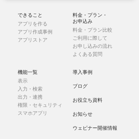
できること
料金・プラン・
お申込み
アプリを作る
料金・プラン比較
アプリ作成事例
ご利用に際して
アプリストア
お申し込みの流れ
よくある質問
機能一覧
導入事例
表示
ブログ
入力・検索
出力・連携
お役立ち資料
権限・セキュリティ
スマホアプリ
お知らせ
ウェビナー開催情報