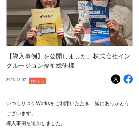
【導入事例】を公開しました。株式会社イン
クルージョン福祉総研様
2023-12-07
お知らせ
いつもサスケWorksをご利用いただき、誠にありがとう
ございます。
導入事例を追加しました。