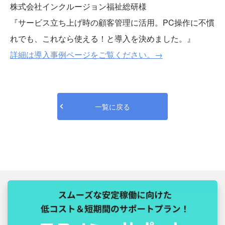
株式会社インクルージョン福祉総研様
『サービス立ち上げ時の顧客管理に活用。PC操作に不慣
れでも、これなら使える！と導入を決めました。』
詳細は導入事例ページをご覧ください。→
一覧に戻る