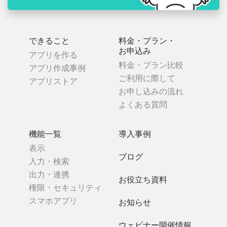
できること
料金・プラン・
お申込み
アプリを作る
料金・プラン比較
アプリ作成事例
ご利用に際して
アプリストア
お申し込みの流れ
よくある質問
機能一覧
導入事例
表示
ブログ
入力・検索
出力・連携
お役立ち資料
権限・セキュリティ
スマホアプリ
お知らせ
ウェビナー開催情報