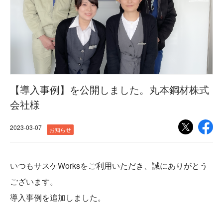
【導入事例】を公開しました。丸本鋼材株式
会社様
2023-03-07
お知らせ
いつもサスケWorksをご利用いただき、誠にありがとう
ございます。
導入事例を追加しました。