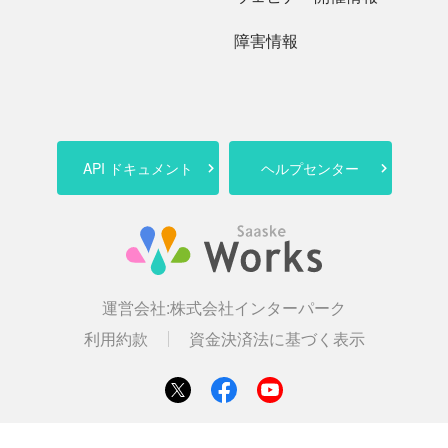
障害情報
API ドキュメント
ヘルプセンター
運営会社:
株式会社インターパーク
利用約款
資金決済法に基づく表示