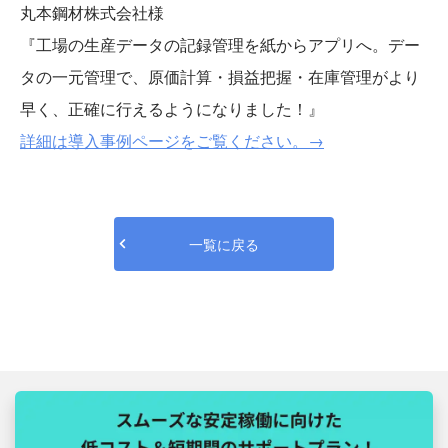
丸本鋼材株式会社様
『工場の生産データの記録管理を紙からアプリへ。デー
タの一元管理で、原価計算・損益把握・在庫管理がより
早く、正確に行えるようになりました！』
詳細は導入事例ページをご覧ください。→
一覧に戻る