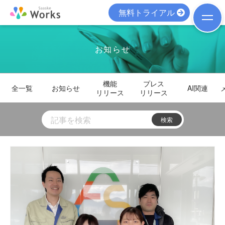
無料トライアル
お知らせ
機能
プレス
全一覧
お知らせ
AI関連
リリース
リリース