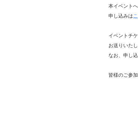
本イベントへ
申し込みは
こ
イベントチケ
お送りいたし
なお、申し込
皆様のご参加