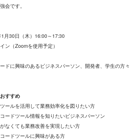
強会です。
1月30日（木）16:00～17:30
イン（Zoomを使用予定）
ードに興味のあるビジネスパーソン、開発者、学生の方々
おすすめ
ツールを活用して業務効率化を図りたい方
コードツール情報を知りたいビジネスパーソン
がなくても業務改善を実現したい方
コードツールに興味がある方