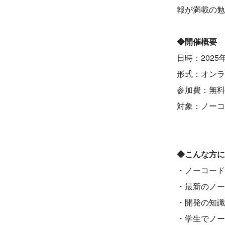
報が満載の勉
◆開催概要
日時：2025年
形式：オンラ
参加費：無料
対象：ノーコ
◆こんな方に
・ノーコード
・最新のノー
・開発の知識
・学生でノー