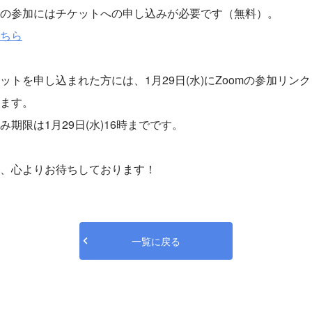
の参加にはチケットへの申し込みが必要です（無料）。
ちら
ットを申し込まれた方には、1月29日(水)にZoomの参加リン
ます。
み期限は1月29日(水)16時までです。
、心よりお待ちしております！
一覧に戻る