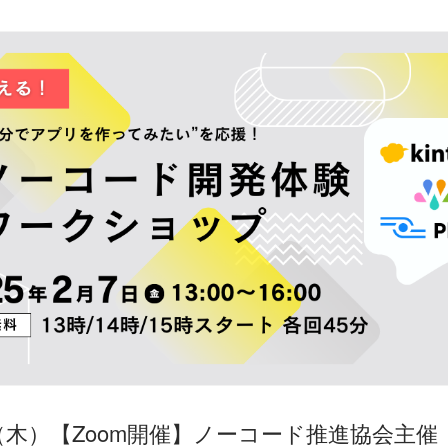
日（木）【Zoom開催】ノーコード推進協会主催