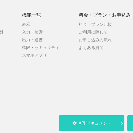
機能一覧
料金・プラン・
お申込み
表示
料金・プラン比較
例
入力・検索
ご利用に際して
出力・連携
お申し込みの流れ
権限・セキュリティ
よくある質問
スマホアプリ
API ドキュメント