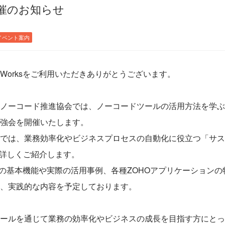
催のお知らせ
イベント案内
Worksをご利用いただきありがとうございます。
ノーコード推進協会では、ノーコードツールの活用方法を学ぶ
強会を開催いたします。
では、業務効率化やビジネスプロセスの自動化に役立つ「サスケ
を詳しくご紹介します。
ksの基本機能や実際の活用事例、各種ZOHOアプリケーション
、実践的な内容を予定しております。
ールを通じて業務の効率化やビジネスの成長を目指す方にとっ