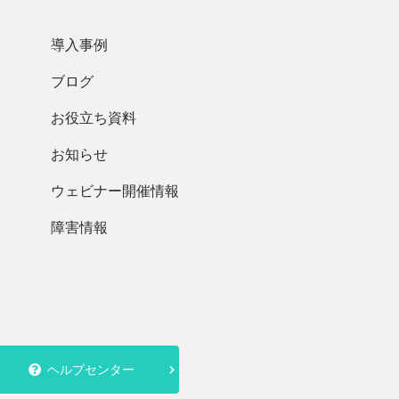
導入事例
ブログ
お役立ち資料
お知らせ
ウェビナー開催情報
障害情報
ヘルプセンター