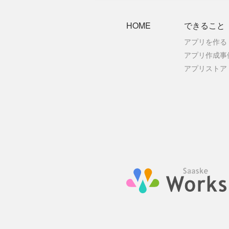
HOME
できること
アプリを作る
アプリ作成事
アプリストア