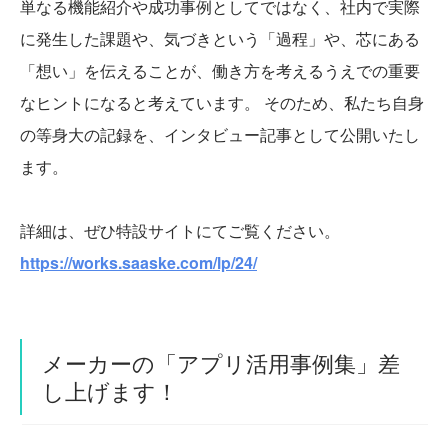
単なる機能紹介や成功事例としてではなく、社内で実際
に発生した課題や、気づきという「過程」や、芯にある
「想い」を伝えることが、働き方を考えるうえでの重要
なヒントになると考えています。 そのため、私たち自身
の等身大の記録を、インタビュー記事として公開いたし
ます。
詳細は、ぜひ特設サイトにてご覧ください。
https://works.saaske.com/lp/24/
メーカーの「アプリ活用事例集」差
し上げます！