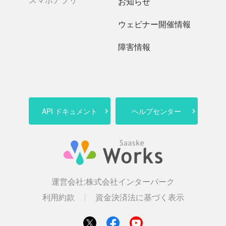
お知らせ
ウェビナー開催情報
障害情報
API ドキュメント
ヘルプセンター
運営会社:
株式会社インターパーク
利用約款
資金決済法に基づく表示