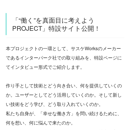
「“働く”を真面目に考えよう
PROJECT」特設サイト公開！
本プロジェクトの一環として、サスケWorksのメーカー
であるインターパーク社での取り組みを、特設ページに
てインタビュー形式でご紹介します。
作り手として技術とどう向き合い、何を提供していくの
か。ユーザーとしてどう活用していくのか。そして新し
い技術をどう学び、どう取り入れていくのか。
私たち自身が、「幸せな働き方」を問い続けるために、
何を想い、何に悩んで来たのか。