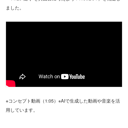
ました。
※コンセプト動画（1:05）※AIで生成した動画や音楽を活
用しています。