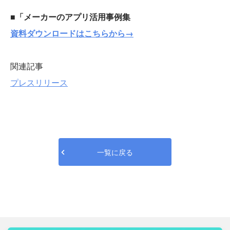
■「メーカーのアプリ活用事例集
資料ダウンロードはこちらから→
関連記事
プレスリリース
一覧に戻る