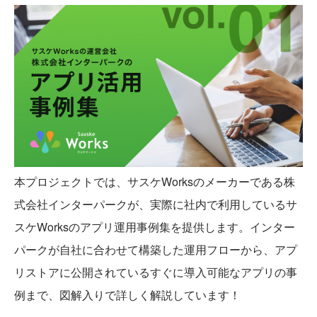
本プロジェクトでは、サスケWorksのメーカーである株
式会社インターパークが、実際に社内で利用しているサ
スケWorksのアプリ運用事例集を提供します。インター
パークが自社に合わせて構築した運用フローから、アプ
リストアに公開されているすぐに導入可能なアプリの事
例まで、図解入りで詳しく解説しています！