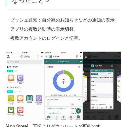
・プッシュ通知：自分宛のお知らせなどの通知の表示。
・アプリの複数起動時の表示切替。
・複数アカウントのログインと切替。
[App Store] 下記よりダウンロードが可能です。