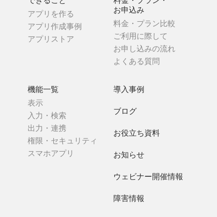
お申込み
アプリを作る
料金・プラン比較
アプリ作成事例
ご利用に際して
アプリストア
お申し込みの流れ
よくある質問
機能一覧
導入事例
表示
ブログ
入力・検索
出力・連携
お役立ち資料
権限・セキュリティ
スマホアプリ
お知らせ
ウェビナー開催情報
障害情報