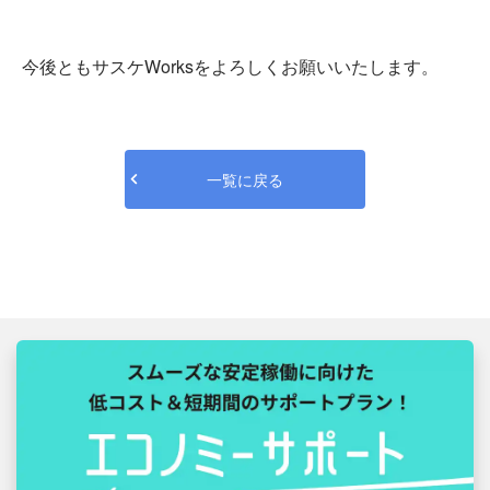
今後ともサスケWorksをよろしくお願いいたします。
一覧に戻る