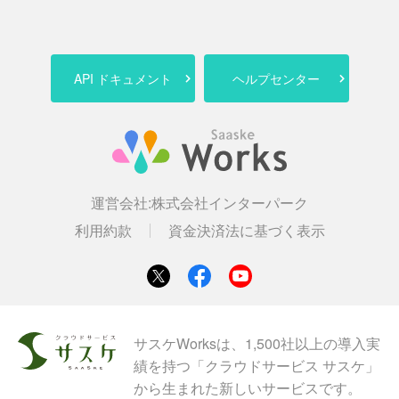
API ドキュメント
ヘルプセンター
運営会社:
株式会社インターパーク
利用約款
資金決済法に基づく表示
サスケWorksは、1,500社以上の導入実
績を持つ「クラウドサービス サスケ」
から生まれた新しいサービスです。