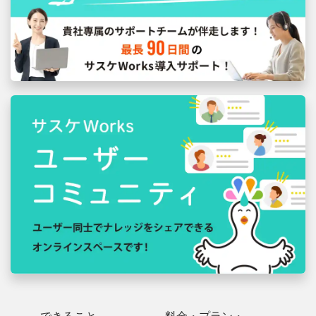
できること
料金・プラン・