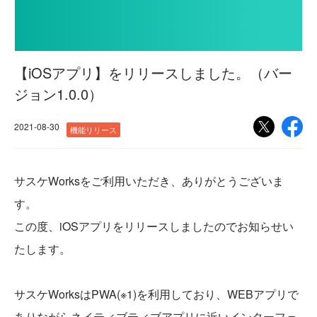
【iOSアプリ】をリリースしました。（バー
ジョン1.0.0）
2021-08-30
機能リリース
サスケWorksをご利用いただき、ありがとうございま
す。
この度、iOSアプリをリリースしましたのでお知らせい
たします。
サスケWorksはPWA(※1)を利用しており、WEBアプリで
ありながらネイティブティブアプリに近いインターフェ