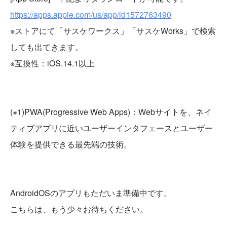
https://apps.apple.com/us/app/id1572763490
※ストアにて「サスケワークス」「サスケWorks」で検索
しても出てきます。
※互換性：iOS.14.1以上
(※1)PWA(Progressive Web Apps)：Webサイトを、ネイ
ティブアプリに近いユーザーインタフェースとユーザー
体験を提供できる最先端の技術。
AndroidOSのアプリもただいま準備中です。
こちらは、もう少々お待ちください。