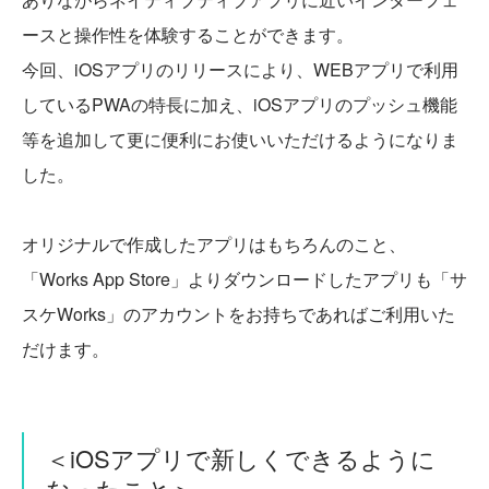
ースと操作性を体験することができます。
今回、iOSアプリのリリースにより、WEBアプリで利用
しているPWAの特長に加え、iOSアプリのプッシュ機能
等を追加して更に便利にお使いいただけるようになりま
した。
オリジナルで作成したアプリはもちろんのこと、
「Works App Store」よりダウンロードしたアプリも「サ
スケWorks」のアカウントをお持ちであればご利用いた
だけます。
＜iOSアプリで新しくできるように
なったこと＞