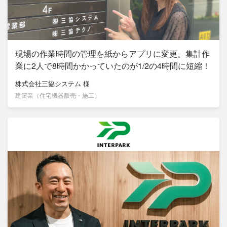
現場の作業時間の管理を紙からアプリに変更。集計作
業に2人で8時間かかっていたのが1/2の4時間に短縮！
株式会社三協システム
様
建築業（住宅機器販売・施工）