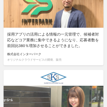
採用アプリの活用による情報の一元管理で、候補者対
応などコア業務に集中できるようになり、応募者数を
前回比380％増加させることができました。
株式会社インターパーク
オリジナルクラウドサービスの開発、販売