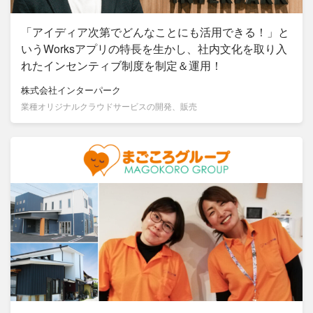
「アイディア次第でどんなことにも活用できる！」と
いうWorksアプリの特長を生かし、社内文化を取り入
れたインセンティブ制度を制定＆運用！
株式会社インターパーク
業種オリジナルクラウドサービスの開発、販売