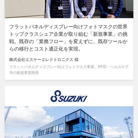
フラットパネルディスプレー向けフォトマスクの世界
トップクラスシェア企業が取り組む「新規事業」の挑
戦。既存の「業務フロー」を変えずに、既存ツールか
らの移行とコスト適正化を実現。
株式会社エスケーエレクトロニクス
様
フラットパネルディスプレー向けフォトマスク事業、RFID・ヘルスケア
等の新規事業開発