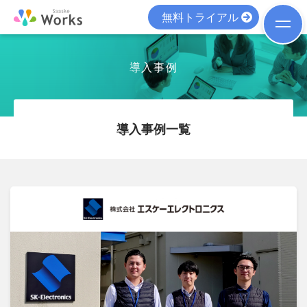
無料トライアル
導入事例
導入事例一覧