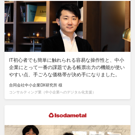
IT初心者でも簡単に触れられる容易な操作性と、中小
企業にとって一番の課題である帳票出力の機能が使い
やすい点、手ごろな価格帯が決め手になりました。
合同会社中小企業DX研究所
様
コンサルティング業（中小企業へのデジタル化支援）