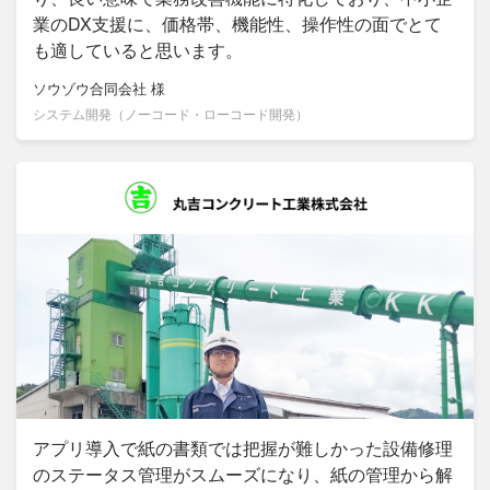
業のDX支援に、価格帯、機能性、操作性の面でとて
も適していると思います。
ソウゾウ合同会社
様
システム開発（ノーコード・ローコード開発）
アプリ導入で紙の書類では把握が難しかった設備修理
のステータス管理がスムーズになり、紙の管理から解