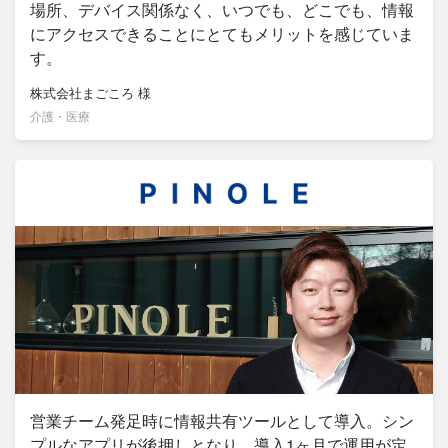
場所、デバイス関係なく、いつでも、どこでも、情報
にアクセスできることにとてもメリットを感じていま
す。
株式会社まごころ
様
介護・医療
営業チーム発足時に情報共有ツールとして導入。シン
プルなアプリが後押しとなり、導入1ヶ月で運用が定