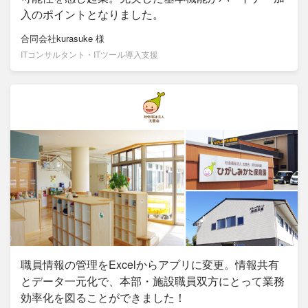
入のポイントとなりました。
合同会社kurasuke
様
ITコンサルタント・ITツール導入支援
職員情報の管理をExcelからアプリに変更。情報共有
とデータ一元化で、本部・施設職員双方にとって業務
効率化を図ることができました！