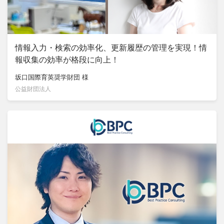
情報入力・検索の効率化、更新履歴の管理を実現！情
報収集の効率が格段に向上！
坂口国際育英奨学財団
様
公益財団法人