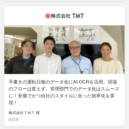
手書きの運転日報のデータ化にAI-OCRを活用。現場
のフローは変えず、管理部門でのデータ化はスムーズ
に！安価でかつ自社のスタイルに合った効率化を実
現！
株式会社ＴＭＴ
様
物流業