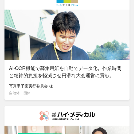
AI‐OCR機能で募集用紙を自動でデータ化。作業時間
と精神的負担を軽減させ円滑な大会運営に貢献。
写真甲子園実行委員会
様
自治体・団体