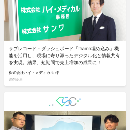
サブレコード・ダッシュボード「iframe埋め込み」機
能を活用し、現場に寄り添ったデジタル化と情報共有
を実現。結果、短期間で売上増加の成果に！
株式会社ハイ・メディカル
様
調剤薬局