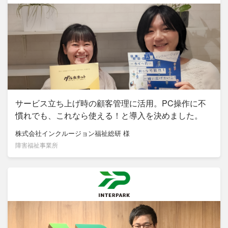
サービス立ち上げ時の顧客管理に活用。PC操作に不
慣れでも、これなら使える！と導入を決めました。
株式会社インクルージョン福祉総研
様
障害福祉事業所