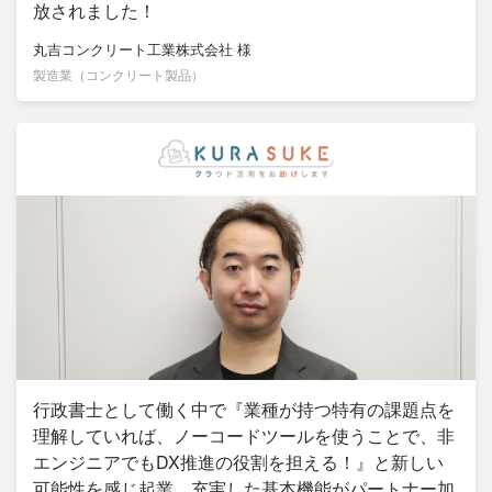
放されました！
丸吉コンクリート工業株式会社
様
製造業（コンクリート製品）
行政書士として働く中で『業種が持つ特有の課題点を
理解していれば、ノーコードツールを使うことで、非
エンジニアでもDX推進の役割を担える！』と新しい
可能性を感じ起業。充実した基本機能がパートナー加