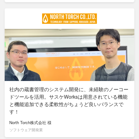
社内の蔵書管理のシステム開発に、未経験のノーコー
ドツールを活用。サスケWorksは用意されている機能
と機能追加できる柔軟性がちょうど良いバランスで
す！
North Torch株式会社
様
ソフトウェア開発業