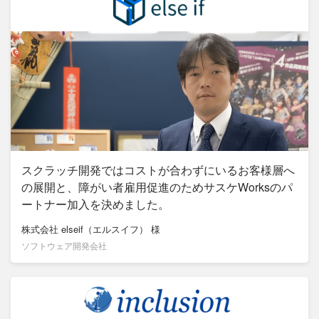
スクラッチ開発ではコストが合わずにいるお客様層へ
の展開と、障がい者雇用促進のためサスケWorksのパ
ートナー加入を決めました。
株式会社 elseif（エルスイフ）
様
ソフトウェア開発会社