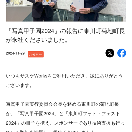
「写真甲子園2024」の報告に東川町菊地町長
が来社くださいました。
2024-11-29
お知らせ
いつもサスケWorksをご利用いただき、誠にありがとう
ございます。
写真甲子園実行委員会会長を務める東川町の菊地町長
が、「写真甲子園2024」と「東川町フォト・フェスト
2024」の冊子を携え、スポンサーであり技術支援も行っ