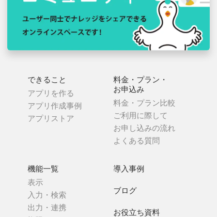
できること
料金・プラン・
お申込み
アプリを作る
料金・プラン比較
アプリ作成事例
ご利用に際して
アプリストア
お申し込みの流れ
よくある質問
機能一覧
導入事例
表示
ブログ
入力・検索
出力・連携
お役立ち資料