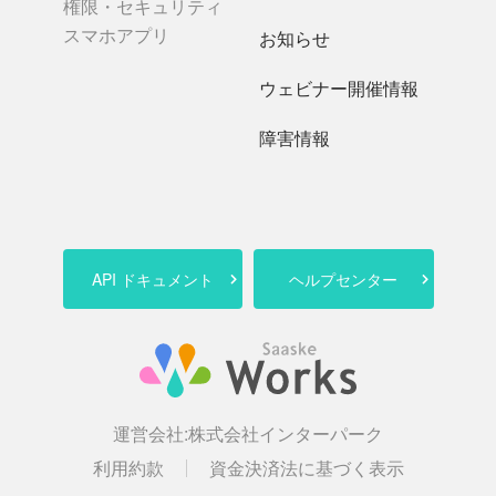
権限・セキュリティ
スマホアプリ
お知らせ
ウェビナー開催情報
障害情報
API ドキュメント
ヘルプセンター
運営会社:
株式会社インターパーク
利用約款
資金決済法に基づく表示