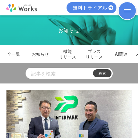
無料トライアル
お知らせ
機能
プレス
全一覧
お知らせ
AI関連
リリース
リリース