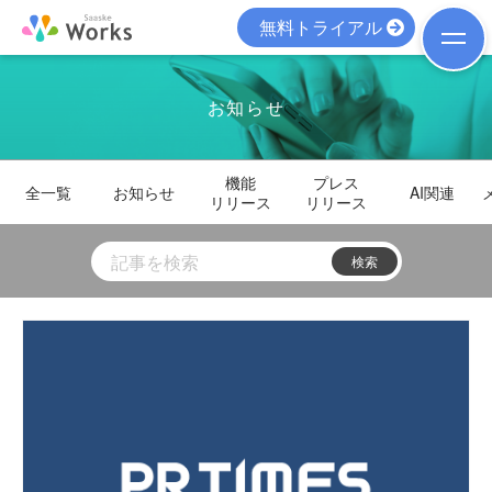
無料トライアル
お知らせ
機能
プレス
全一覧
お知らせ
AI関連
リリース
リリース