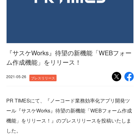
『サスケWorks』待望の新機能「WEBフォー
ム作成機能」をリリース！
2021-05-26
プレスリリース
PR TIMESにて、『ノーコード業務効率化アプリ開発ツ
ール『サスケWorks』待望の新機能「WEBフォーム作成
機能」をリリース！』のプレスリリースを投稿いたしま
した。