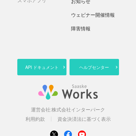
スマホアプリ
お知らせ
ウェビナー開催情報
障害情報
API ドキュメント
ヘルプセンター
運営会社:
株式会社インターパーク
利用約款
資金決済法に基づく表示