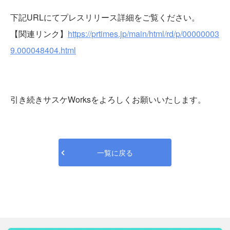
下記URLにてプレスリリース詳細をご覧ください。
【関連リンク】
https://prtimes.jp/main/html/rd/p/00000003
9.000048404.html
引き続きサスケWorksをよろしくお願いいたします。
一覧に戻る