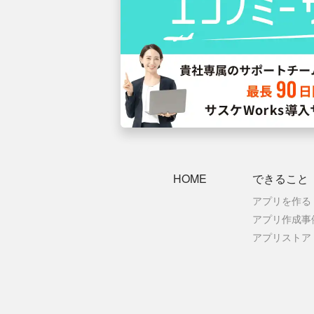
HOME
できること
アプリを作る
アプリ作成事
アプリストア