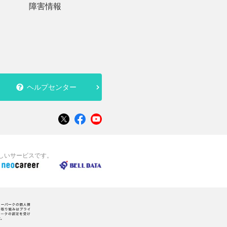
障害情報
ヘルプセンター
新しいサービスです。