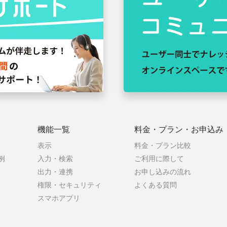
機能一覧
料金・プラン・
お申込み
表示
料金・プラン比較
例
入力・検索
ご利用に際して
出力・連携
お申し込みの流れ
権限・セキュリティ
よくある質問
スマホアプリ