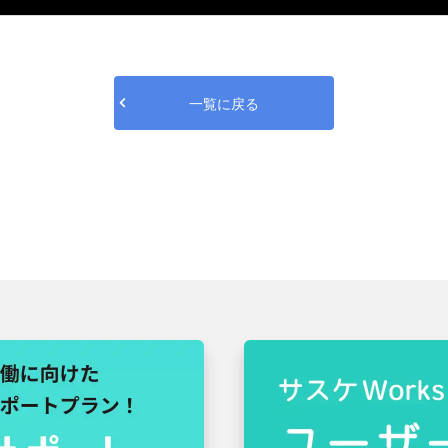
一覧に戻る