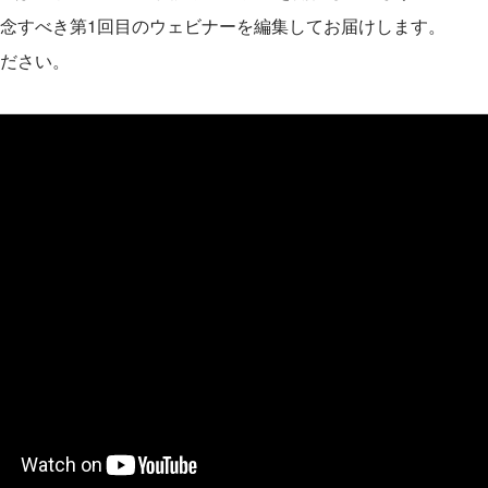
念すべき第1回目のウェビナーを編集してお届けします。
ださい。