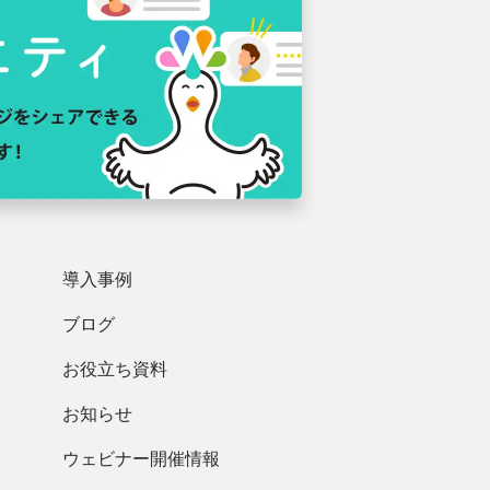
導入事例
ブログ
お役立ち資料
お知らせ
ウェビナー開催情報