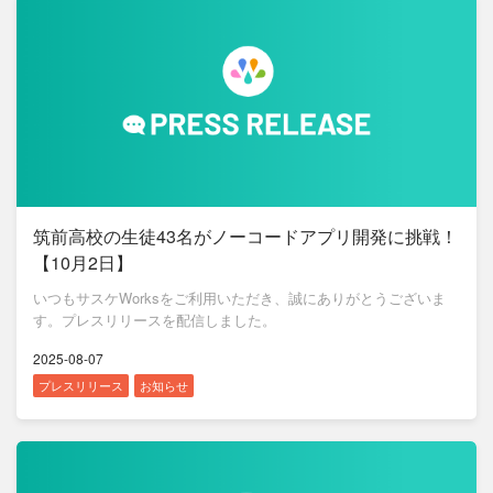
筑前高校の生徒43名がノーコードアプリ開発に挑戦！
【10月2日】
いつもサスケWorksをご利用いただき、誠にありがとうございま
す。プレスリリースを配信しました。
2025-08-07
プレスリリース
お知らせ