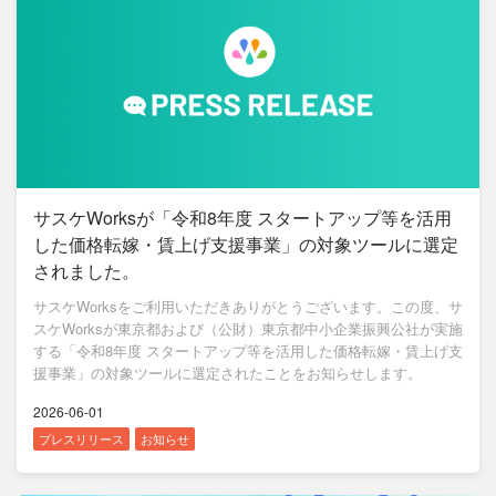
サスケWorksが「令和8年度 スタートアップ等を活用
した価格転嫁・賃上げ支援事業」の対象ツールに選定
されました。
サスケWorksをご利用いただきありがとうございます。この度、サ
スケWorksが東京都および（公財）東京都中小企業振興公社が実施
する「令和8年度 スタートアップ等を活用した価格転嫁・賃上げ支
援事業」の対象ツールに選定されたことをお知らせします。
2026-06-01
プレスリリース
お知らせ