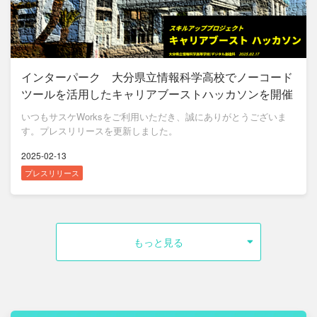
インターパーク 大分県立情報科学高校でノーコード
ツールを活用したキャリアブーストハッカソンを開催
いつもサスケWorksをご利用いただき、誠にありがとうございま
す。プレスリリースを更新しました。
2025-02-13
プレスリリース
もっと見る