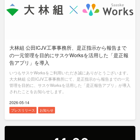
大林組 公田ICJV工事事務所、是正指示から報告まで
の一元管理を目的にサスケWorksを活用した「是正報
告アプリ」を導入
いつもサスケWorksをご利用いただき誠にありがとうございます。
大大林組 公田ICJV工事事務所にて、是正指示から報告までの一元
管理を目的に、サスケWorksを活用した「是正報告アプリ」が導入
されたことをお知らせします。
2026-05-14
プレスリリース
お知らせ