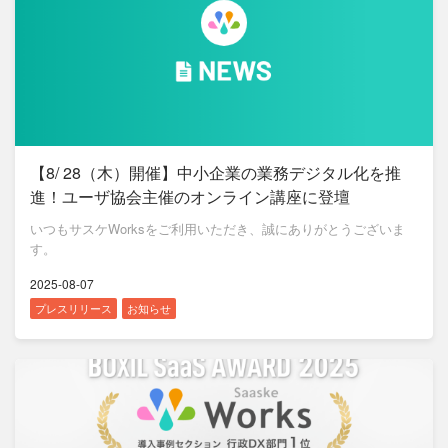
【8/ 28（木）開催】中小企業の業務デジタル化を推
進！ユーザ協会主催のオンライン講座に登壇
いつもサスケWorksをご利用いただき、誠にありがとうございま
す。
2025-08-07
プレスリリース
お知らせ