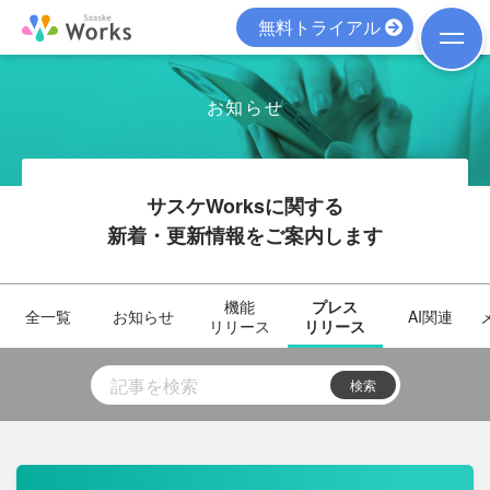
無料トライアル
お知らせ
サスケWorksに関する
新着・更新情報をご案内します
機能
プレス
全一覧
お知らせ
AI関連
リリース
リリース