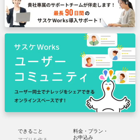
できること
料金・プラン・
お申込み
アプリを作る