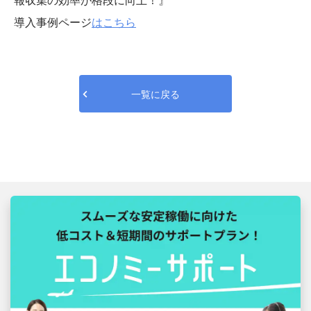
導入事例ページ
はこちら
一覧に戻る