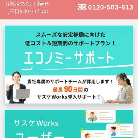
お電話でのお問合せ
0120-503-613
（平日9:00〜17:30）