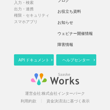
ブログ
入力・検索
出力・連携
お役立ち資料
権限・セキュリティ
スマホアプリ
お知らせ
ウェビナー開催情報
障害情報
API ドキュメント
ヘルプセンター
運営会社:
株式会社インターパーク
利用約款
資金決済法に基づく表示