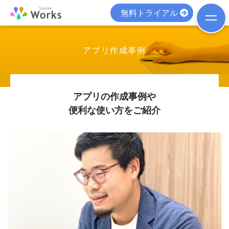
無料トライアル
アプリ作成事例
アプリの作成事例や
便利な使い方をご紹介