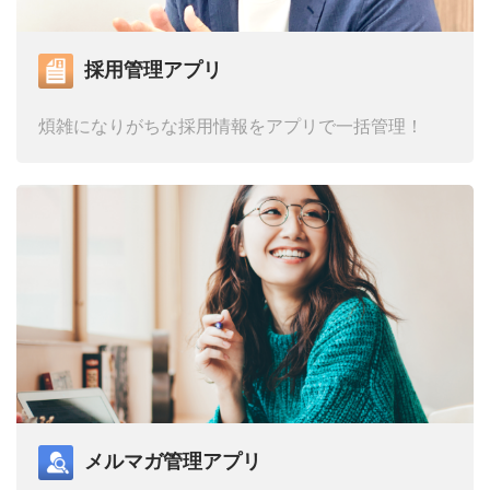
採用管理アプリ
煩雑になりがちな採用情報を
アプリで一括管理！
メルマガ管理アプリ