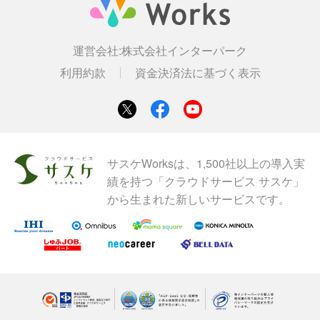
運営会社:
株式会社インターパーク
利用約款
資金決済法に基づく表示
サスケWorksは、1,500社以上の導入実
績を持つ「クラウドサービス サスケ」
から生まれた新しいサービスです。