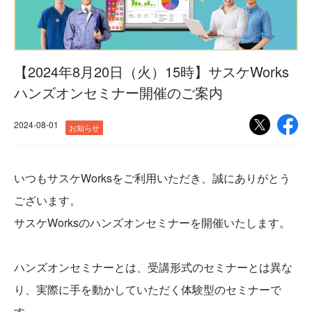
【2024年8月20日（火）15時】サスケWorks
ハンズオンセミナー開催のご案内
2024-08-01
お知らせ
いつもサスケWorksをご利用いただき、誠にありがとう
ございます。
サスケWorksのハンズオンセミナーを開催いたします。
ハンズオンセミナーとは、受講形式のセミナーとは異な
り、実際に手を動かしていただく体験型のセミナーで
す。