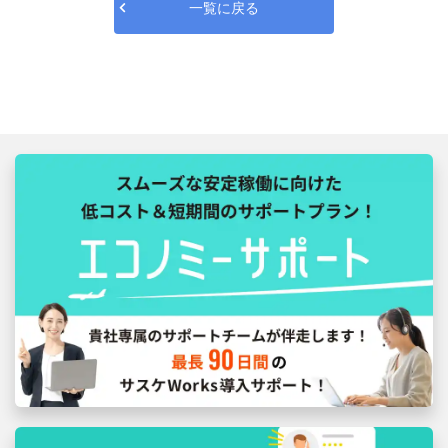
一覧に戻る