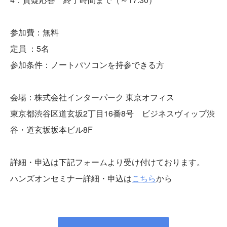
参加費：無料
定員 ：5名
参加条件：ノートパソコンを持参できる方
会場：株式会社インターパーク 東京オフィス
東京都渋谷区道玄坂2丁目16番8号 ビジネスヴィップ渋
谷・道玄坂坂本ビル8F
詳細・申込は下記フォームより受け付けております。
ハンズオンセミナー詳細・申込は
こちら
から