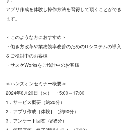
アプリ作成を体験し操作方法を習得して頂くことができ
ます。
＜このような方におすすめ＞
・働き方改革や業務効率改善のためのITシステムの導入
をご検討中のお客様
・サスケWorksをご検討中のお客様
≪ハンズオンセミナー概要≫
2024年8月20日（火） 15:00～17:30
1．サービス概要（約20分）
2．アプリ作成［体験］（約90分）
3．アンケート回答（約5分）
4．質疑応答 終了時間まで（～17:30）