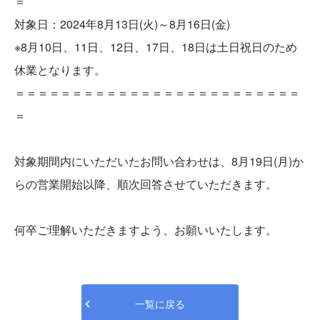
＝
対象日：2024年8月13日(火)～8月16日(金)
※8月10日、11日、12日、17日、18日は土日祝日のため
休業となります。
＝＝＝＝＝＝＝＝＝＝＝＝＝＝＝＝＝＝＝＝＝＝＝＝＝
＝
対象期間内にいただいたお問い合わせは、8月19日(月)か
らの営業開始以降、順次回答させていただきます。
何卒ご理解いただきますよう、お願いいたします。
一覧に戻る