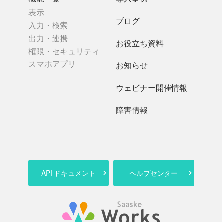
表示
ブログ
入力・検索
出力・連携
お役立ち資料
権限・セキュリティ
スマホアプリ
お知らせ
ウェビナー開催情報
障害情報
API ドキュメント
ヘルプセンター