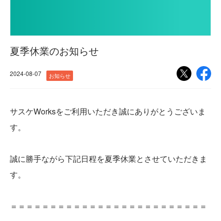
夏季休業のお知らせ
2024-08-07
お知らせ
サスケWorksをご利用いただき誠にありがとうございま
す。
誠に勝手ながら下記日程を夏季休業とさせていただきま
す。
＝＝＝＝＝＝＝＝＝＝＝＝＝＝＝＝＝＝＝＝＝＝＝＝＝