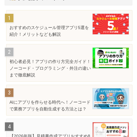
おすすめのスケジュール管理アプリ5選を
紹介！メリットなども解説
初心者必見！アプリの作り方完全ガイド！
ノーコード・プログラミング・外注の違い
まで徹底解説
AIにアプリを作らせる時代へ！ノーコード
で業務アプリを自動生成する方法とは？
【2026年版】見積書作成アプリおすすめ8