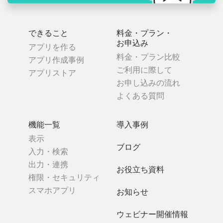
できること
料金・プラン・
お申込み
アプリを作る
料金・プラン比較
アプリ作成事例
ご利用に際して
アプリストア
お申し込みの流れ
よくある質問
機能一覧
導入事例
表示
ブログ
入力・検索
出力・連携
お役立ち資料
権限・セキュリティ
スマホアプリ
お知らせ
ウェビナー開催情報