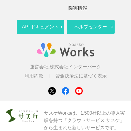
障害情報
API ドキュメント
ヘルプセンター
運営会社:
株式会社インターパーク
利用約款
資金決済法に基づく表示
サスケWorksは、1,500社以上の導入実
績を持つ「クラウドサービス サスケ」
から生まれた新しいサービスです。