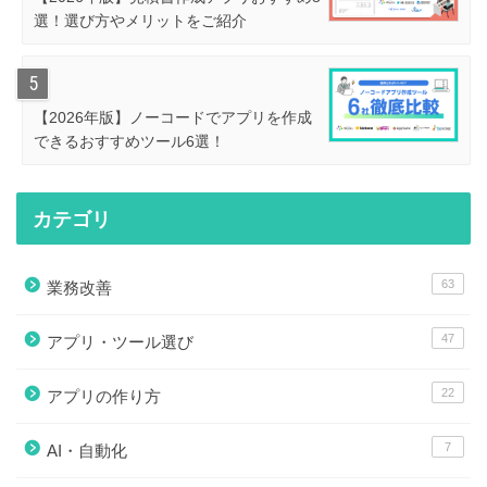
選！選び方やメリットをご紹介
【2026年版】ノーコードでアプリを作成
できるおすすめツール6選！
カテゴリ
63
業務改善
47
アプリ・ツール選び
22
アプリの作り方
7
AI・自動化