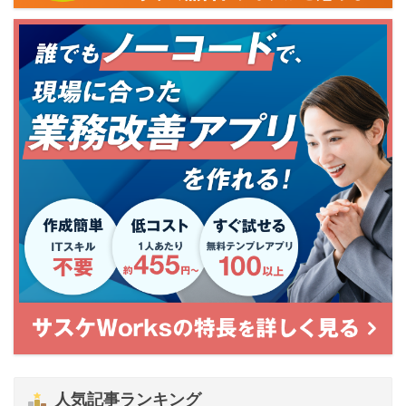
人気記事ランキング