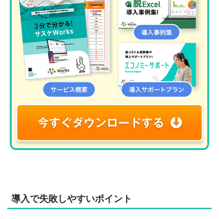
導入で失敗しやすいポイント