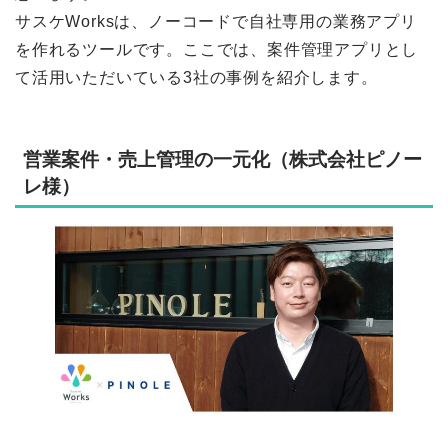
サスケWorksは、ノーコードで自社専用の業務アプリ
を作れるツールです。ここでは、案件管理アプリとし
て活用いただいている3社の事例を紹介します。
営業案件・売上管理の一元化（株式会社ピノー
レ様）