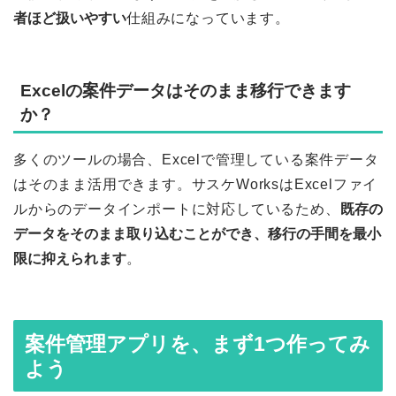
者ほど扱いやすい
仕組みになっています。
Excelの案件データはそのまま移行できます
か？
多くのツールの場合、Excelで管理している案件データ
はそのまま活用できます。サスケWorksはExcelファイ
ルからのデータインポートに対応しているため、
既存の
データをそのまま取り込むことができ、移行の手間を最小
限に抑えられます
。
案件管理アプリを、まず1つ作ってみ
よう