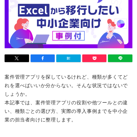
案件管理アプリを探しているけれど、種類が多くてど
れを選べばいいか分からない。そんな状況ではないで
しょうか。
本記事では、案件管理アプリの役割や他ツールとの違
い、種類ごとの選び方、実際の導入事例までを中小企
業の担当者向けに整理します。