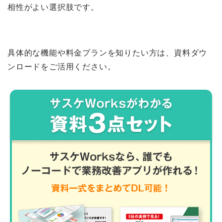
相性がよい選択肢です。
具体的な機能や料金プランを知りたい方は、資料ダウ
ンロードをご活用ください。