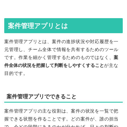
案件管理アプリとは
案件管理アプリとは、案件の進捗状況や対応履歴を一
元管理し、チーム全体で情報を共有するためのツール
です。作業を細かく管理するためのものではなく、
案
件全体の状況を把握して判断をしやすくすること
が主な
目的です。
案件管理アプリでできること
案件管理アプリの主な役割は、案件の状況を一覧で把
握できる状態を作ることです。どの案件が、誰の担当
で、今どの段階にあるのかが分かれば、日々の判断や