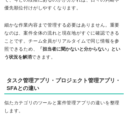
優先順位付けがしやすくなります。
細かな作業内容まで管理する必要はありません。重要
なのは、案件全体の流れと現在地がすぐに確認できる
ことです。チーム全員がリアルタイムで同じ情報を参
照できるため、
「担当者に聞かないと分からない」とい
う状況を解消
できます。
タスク管理アプリ・プロジェクト管理アプリ・
SFAとの違い
似たカテゴリのツールと案件管理アプリの違いを整理
します。