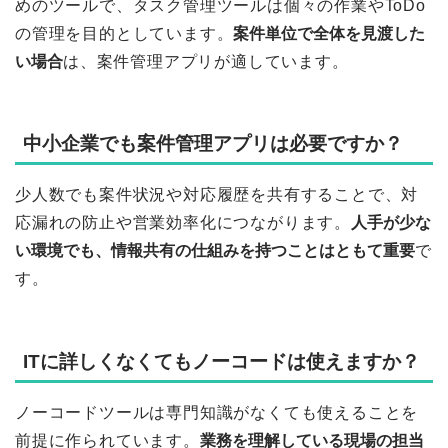
めのツールで、タスク管理ツールは個々の作業やToDo
の管理を目的としています。
案件単位で全体を見渡した
い場合
は、案件管理アプリが適しています。
中小企業でも案件管理アプリは必要ですか？
少人数でも案件状況や対応履歴を共有することで、対
応漏れの防止や営業効率化につながります。
人手が少な
い環境でも、情報共有の仕組みを持つことはともて重要
で
す。
ITに詳しくなくてもノーコードは使えますか？
ノーコードツールは専門知識がなくても使えることを
前提に作られています。
業務を理解している現場の担当