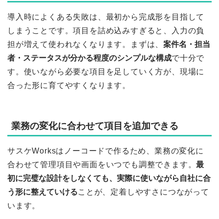
導入時によくある失敗は、最初から完成形を目指して
しまうことです。項目を詰め込みすぎると、入力の負
担が増えて使われなくなります。まずは、
案件名・担当
者・ステータスが分かる程度のシンプルな構成
で十分で
す。使いながら必要な項目を足していく方が、現場に
合った形に育てやすくなります。
業務の変化に合わせて項目を追加できる
サスケWorksはノーコードで作るため、業務の変化に
合わせて管理項目や画面をいつでも調整できます。
最
初に完璧な設計をしなくても、実際に使いながら自社に合
う形に整えていける
ことが、定着しやすさにつながって
います。