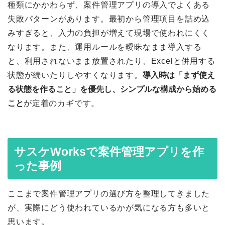
種類にかかわらず、案件管理アプリの導入でよくある
失敗パターンがあります。最初から管理項目を詰め込
みすぎると、入力の負担が増えて現場で使われにくく
なります。また、運用ルールを曖昧なまま導入する
と、利用されないまま放置されたり、Excelと併用する
状態が続いたりしやすくなります。
導入時は「まず使え
る状態を作ること」を優先し、シンプルな構成から始める
こと
が定着のカギです。
サスケWorksで案件管理アプリを作
った事例
ここまで案件管理アプリの選び方を整理してきました
が、実際にどう使われているかが気になる方も多いと
思います。