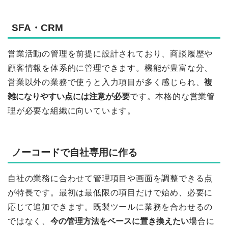
SFA・CRM
営業活動の管理を前提に設計されており、商談履歴や
顧客情報を体系的に管理できます。機能が豊富な分、
営業以外の業務で使うと入力項目が多く感じられ、
複
雑になりやすい点には注意が必要
です。本格的な営業管
理が必要な組織に向いています。
ノーコードで自社専用に作る
自社の業務に合わせて管理項目や画面を調整できる点
が特長です。最初は最低限の項目だけで始め、必要に
応じて追加できます。既製ツールに業務を合わせるの
ではなく、
今の管理方法をベースに置き換えたい
場合に