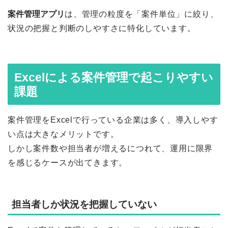
案件管理アプリ
は、管理の粒度を「案件単位」に絞り、
状況の把握と判断のしやすさに特化しています。
Excelによる案件管理で起こりやすい
課題
案件管理をExcelで行っている企業は多く、導入しやす
い点は大きなメリットです。
しかし案件数や担当者が増えるにつれて、運用に限界
を感じるケースが出てきます。
担当者しか状況を把握していない