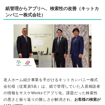
紙管理からアプリへ、検索性の改善（キットカ
ンパニー株式会社）
老人ホーム紹介事業を手がけるキットカンパニー株式
会社様（従業員5名）は、紙で管理していた入居相談者
の情報をサスケWorksでアプリ化。課題だった検索性
の悪さと振り返りの難しさが解消され、
お客様の検索が