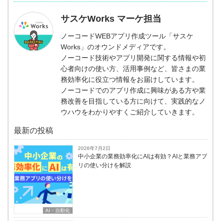
サスケWorks マーケ担当
ノーコードWEBアプリ作成ツール「サスケ
Works」のオウンドメディアです。
ノーコード技術やアプリ開発に関する情報や初
心者向けの使い方、活用事例など、皆さまの業
務効率化に役立つ情報をお届けしています。
ノーコードでのアプリ作成に興味がある方や業
務改善を目指している方に向けて、実践的なノ
ウハウをわかりやすくご紹介していきます。
最新の投稿
2026年7月2日
中小企業の業務効率化にAIは有効？AIと業務アプ
リの使い分けを解説
AI・自動化