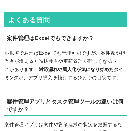
よくある質問
案件管理はExcelでもできますか？
小規模であればExcelでも管理可能ですが、案件数や担
当者が増えると進捗共有や更新管理が難しくなるケー
スがあります。
対応漏れや属人化が気になり始めたタイ
ミング
が、アプリ導入を検討するひとつの目安です。
案件管理アプリとタスク管理ツールの違いは何
ですか？
案件管理アプリは案件や営業進捗の状況を把握するた