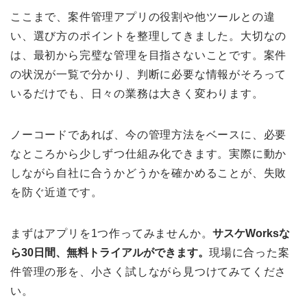
ここまで、案件管理アプリの役割や他ツールとの違
い、選び方のポイントを整理してきました。大切なの
は、最初から完璧な管理を目指さないことです。案件
の状況が一覧で分かり、判断に必要な情報がそろって
いるだけでも、日々の業務は大きく変わります。
ノーコードであれば、今の管理方法をベースに、必要
なところから少しずつ仕組み化できます。実際に動か
しながら自社に合うかどうかを確かめることが、失敗
を防ぐ近道です。
まずはアプリを1つ作ってみませんか。
サスケWorksな
ら30日間、無料トライアルができます。
現場に合った案
件管理の形を、小さく試しながら見つけてみてくださ
い。