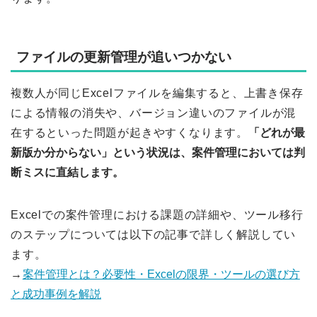
ファイルの更新管理が追いつかない
複数人が同じExcelファイルを編集すると、上書き保存
による情報の消失や、バージョン違いのファイルが混
在するといった問題が起きやすくなります。
「どれが最
新版か分からない」という状況は、案件管理においては判
断ミスに直結します。
Excelでの案件管理における課題の詳細や、ツール移行
のステップについては以下の記事で詳しく解説してい
ます。
→
案件管理とは？必要性・Excelの限界・ツールの選び方
と成功事例を解説