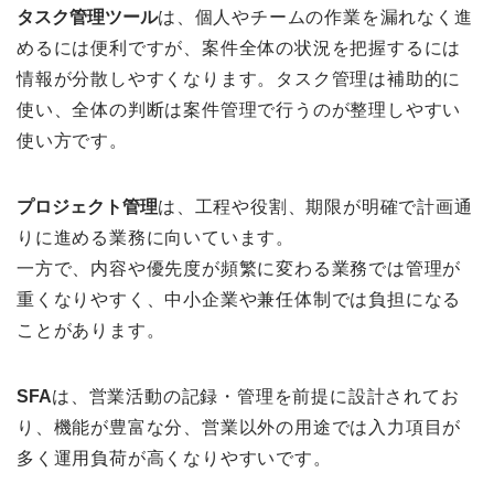
タスク管理ツール
は、個人やチームの作業を漏れなく進
めるには便利ですが、案件全体の状況を把握するには
情報が分散しやすくなります。タスク管理は補助的に
使い、全体の判断は案件管理で行うのが整理しやすい
使い方です。
プロジェクト管理
は、工程や役割、期限が明確で計画通
りに進める業務に向いています。
一方で、内容や優先度が頻繁に変わる業務では管理が
重くなりやすく、中小企業や兼任体制では負担になる
ことがあります。
SFA
は、営業活動の記録・管理を前提に設計されてお
り、機能が豊富な分、営業以外の用途では入力項目が
多く運用負荷が高くなりやすいです。