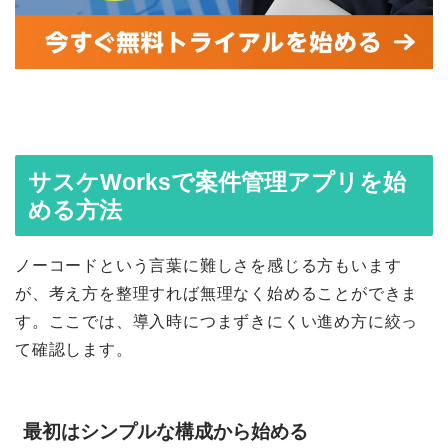
サスケWorksで案件管理アプリを始
める方法
ノーコードという言葉に難しさを感じる方もいます
が、考え方を整理すれば無理なく始めることができま
す。ここでは、導入時につまずきにくい進め方に絞っ
て確認します。
最初はシンプルな構成から始める