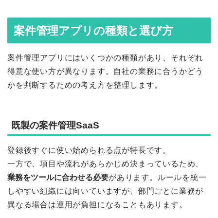
案件管理アプリの種類と選び方
案件管理アプリにはいくつかの種類があり、それぞれ
得意な使い方が異なります。自社の業務に合うかどう
かを判断するための考え方を整理します。
既製の案件管理SaaS
登録後すぐに使い始められる点が特長です。
一方で、項目や流れがあらかじめ決まっているため、
業務をツールに合わせる必要
があります。ルールを統一
しやすい組織には向いていますが、部門ごとに業務が
異なる場合は運用が負担になることもあります。