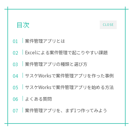
目次
CLOSE
案件管理アプリとは
Excelによる案件管理で起こりやすい課題
案件管理アプリの種類と選び方
サスケWorksで案件管理アプリを作った事例
サスケWorksで案件管理アプリを始める方法
よくある質問
案件管理アプリを、まず1つ作ってみよう