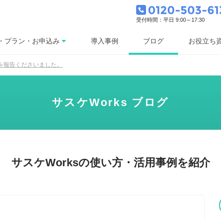
受付時間：平日 9:00～17:30
ブログ
・プラン・お申込み
導入事例
お役立ち
を報告くださいました。
サスケWorks ブログ
サスケWorksの使い方・活用事例を紹介