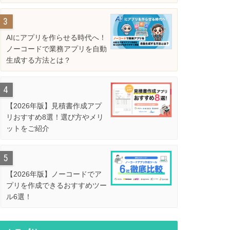
解説
AIにアプリを作らせる時代へ！
ノーコードで業務アプリを自動
生成する方法とは？
【2026年版】見積書作成アプ
リおすすめ8選！選び方やメリ
ットをご紹介
【2026年版】ノーコードでア
プリを作成できるおすすめツー
ル6選！