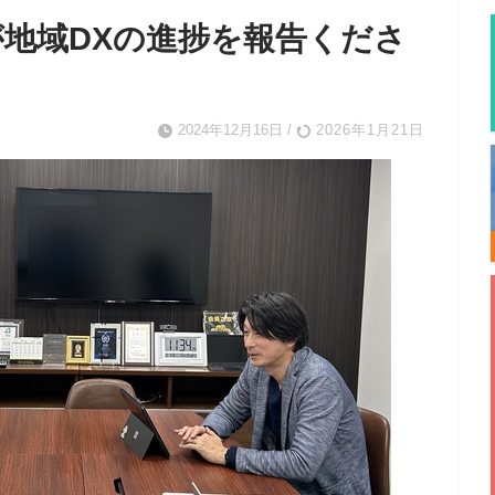
地域DXの進捗を報告くださ
2024年12月16日
/
2026年1月21日