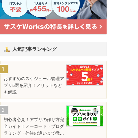
人気記事ランキング
おすすめのスケジュール管理ア
プリ5選を紹介！メリットなど
も解説
初心者必見！アプリの作り方完
全ガイド！ノーコード・プログ
ラミング・外注の違いまで徹底