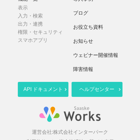
表示
ブログ
入力・検索
出力・連携
お役立ち資料
権限・セキュリティ
スマホアプリ
お知らせ
ウェビナー開催情報
障害情報
API ドキュメント
ヘルプセンター
運営会社:
株式会社インターパーク