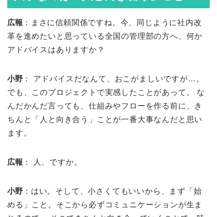
広報
：まさに信頼関係ですね。今、同じように社内改
革を進めたいと思っている全国の管理部の方へ、何か
アドバイスはありますか？
小野
： アドバイスだなんて、おこがましいですが…。
でも、このプロジェクトで実感したことがあって。 な
んだかんだ言っても、仕組みやフローを作る前に、き
ちんと「人と向き合う」ことが一番大事なんだと思い
ます。
広報
： 人、ですか。
小野
：はい。そして、小さくてもいいから、まず「始
める」こと。そこから必ずコミュニケーションが生ま