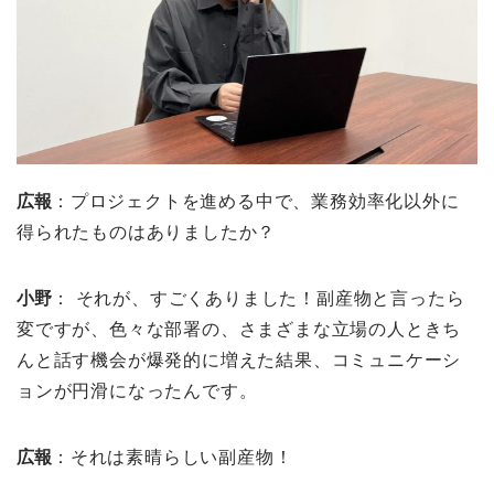
広報
：プロジェクトを進める中で、業務効率化以外に
得られたものはありましたか？
小野
： それが、すごくありました！副産物と言ったら
変ですが、色々な部署の、さまざまな立場の人ときち
んと話す機会が爆発的に増えた結果、コミュニケーシ
ョンが円滑になったんです。
広報
：それは素晴らしい副産物！