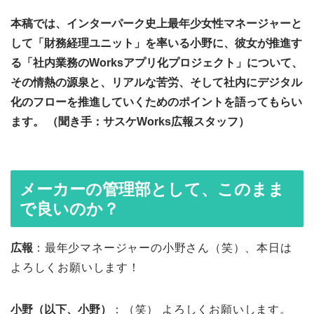
本稿では、インターパーク史上最年少女性マネージャーと
して「財務経理ユニット」を率いる小野に、彼女が推進す
る「社内業務のWorksアプリ化プロジェクト」について、
その情熱の源泉と、リアルな苦労、そして社内にデジタル
化のフローを推進していくためのポイントを語ってもらい
ます。 （聞き手：サスケWorks広報スタッフ）
メーカーの管理部として、このまま
で良いのか？
広報
：最年少マネージャーの小野さん（笑）、本日は
よろしくお願いします！
小野（以下、小野）
：（笑） よろしくお願いします。