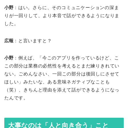
小野
：はい。さらに、そのコミュニケーションの深ま
りが一回りして、より本音で話ができるようになりま
した。
広報
：と言いますと？
小野
：例えば、「今このアプリを作っているけど、こ
この部分は業務の必然性を考えるとまだ練りきれてい
ない。ごめんなさい、一回この部分は後回しにさせて
ほしい」みたいな、ある意味ネガティブなことも
（笑）、きちんと理由を添えて話ができるようになっ
たんです。
大事なのは「人と向き合う」こと