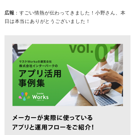
広報
：すごい情熱が伝わってきました！小野さん、本
日は本当にありがとうございました！