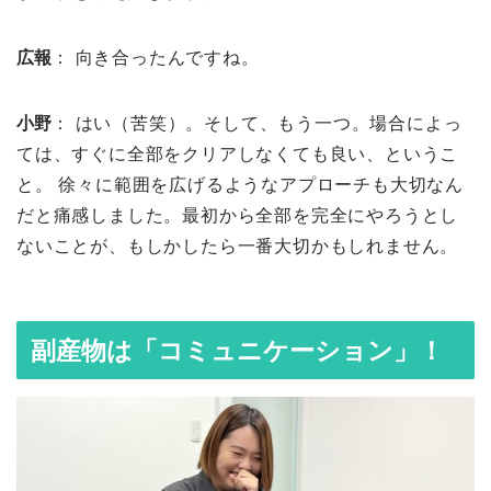
広報
： 向き合ったんですね。
小野
： はい（苦笑）。そして、もう一つ。場合によっ
ては、すぐに全部をクリアしなくても良い、というこ
と。 徐々に範囲を広げるようなアプローチも大切なん
だと痛感しました。最初から全部を完全にやろうとし
ないことが、もしかしたら一番大切かもしれません。
副産物は「コミュニケーション」！