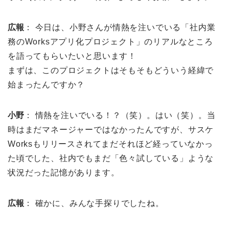
広報
： 今日は、小野さんが情熱を注いでいる「社内業
務のWorksアプリ化プロジェクト」のリアルなところ
を語ってもらいたいと思います！
まずは、このプロジェクトはそもそもどういう経緯で
始まったんですか？
小野
： 情熱を注いでいる！？（笑）。はい（笑）。当
時はまだマネージャーではなかったんですが、サスケ
Worksもリリースされてまだそれほど経っていなかっ
た頃でした、社内でもまだ「色々試している」ような
状況だった記憶があります。
広報
： 確かに、みんな手探りでしたね。