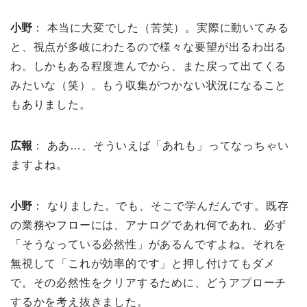
小野
： 本当に大変でした（苦笑）。実際に動いてみる
と、視点が多岐にわたるので様々な要望が出るわ出る
わ。しかもある程度進んでから、また戻って出てくる
みたいな（笑）。もう収集がつかない状況になること
もありました。
広報
： ああ…、そういえば「あれも」ってなっちゃい
ますよね。
小野
： なりました。でも、そこで学んだんです。既存
の業務やフローには、アナログであれ何であれ、必ず
「そうなっている必然性」があるんですよね。それを
無視して「これが効率的です」と押し付けてもダメ
で。その必然性をクリアするために、どうアプローチ
するかを考え抜きました。