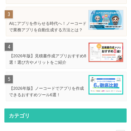
AIにアプリを作らせる時代へ！ノーコード
で業務アプリを自動生成する方法とは？
【2026年版】見積書作成アプリおすすめ8
選！選び方やメリットをご紹介
【2026年版】ノーコードでアプリを作成
できるおすすめツール6選！
カテゴリ