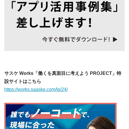
サスケ Works「働くを真面目に考えよう PROJECT」特
設サイトはこちら
https://works.saaske.com/lp/24/