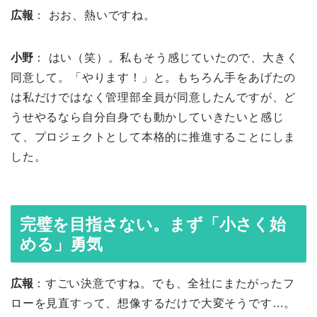
広報
： おお、熱いですね。
小野
： はい（笑）。私もそう感じていたので、大きく
同意して。「やります！」と。もちろん手をあげたの
は私だけではなく管理部全員が同意したんですが、ど
うせやるなら自分自身でも動かしていきたいと感じ
て、プロジェクトとして本格的に推進することにしま
した。
完璧を目指さない。まず「小さく始
める」勇気
広報
：すごい決意ですね。でも、全社にまたがったフ
ローを見直すって、想像するだけで大変そうです…。