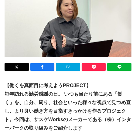
【働くを真面目に考えようPROJECT】
毎年訪れる勤労感謝の日。 いつも当たり前にある「働
く」を、自分、周り、社会といった様々な視点で見つめ直
し、より良い働き方を目指すきっかけを作るプロジェク
ト。今回は、サスケWorksのメーカーである（株）インタ
ーパークの取り組みをご紹介します