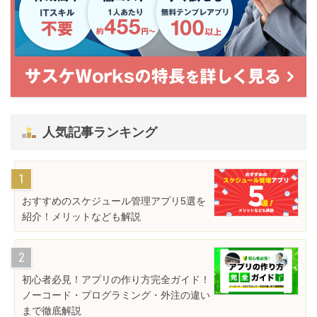
人気記事ランキング
おすすめのスケジュール管理アプリ5選を
紹介！メリットなども解説
初心者必見！アプリの作り方完全ガイド！
ノーコード・プログラミング・外注の違い
まで徹底解説