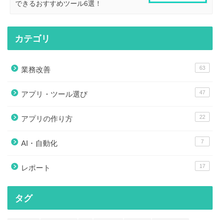
できるおすすめツール6選！
カテゴリ
63
業務改善
47
アプリ・ツール選び
22
アプリの作り方
7
AI・自動化
17
レポート
タグ