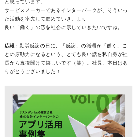
と思っています。
サービスメーカーであるインターパークが、そういっ
た活動を率先して進めていき、より
良い「働く」の形を社会に示していきたいですね。
広報
：勤労感謝の日に、「感謝」の循環が「働く」こ
との原動力になるという、とても良い話を私自身が社
長から直接聞けて嬉しいです（笑）。社長、本日はあ
りがとうございました！