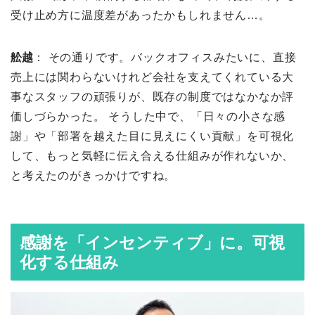
受け止め方に温度差があったかもしれません…。
舩越
： その通りです。バックオフィスみたいに、直接
売上には関わらないけれど会社を支えてくれている大
事なスタッフの頑張りが、既存の制度ではなかなか評
価しづらかった。 そうした中で、「日々の小さな感
謝」や「部署を越えた目に見えにくい貢献」を可視化
して、もっと気軽に伝え合える仕組みが作れないか、
と考えたのがきっかけですね。
感謝を「インセンティブ」に。可視
化する仕組み