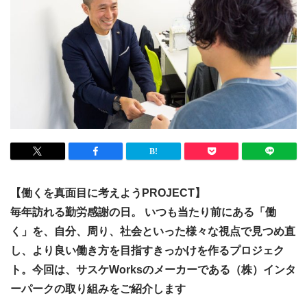
【働くを真面目に考えようPROJECT】
毎年訪れる勤労感謝の日。 いつも当たり前にある「働
く」を、自分、周り、社会といった様々な視点で見つめ直
し、より良い働き方を目指すきっかけを作るプロジェク
ト。今回は、サスケWorksのメーカーである（株）インタ
ーパークの取り組みをご紹介します