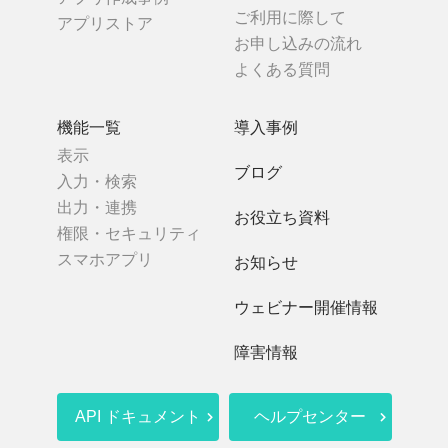
ご利用に際して
アプリストア
お申し込みの流れ
よくある質問
機能一覧
導入事例
表示
ブログ
入力・検索
出力・連携
お役立ち資料
権限・セキュリティ
スマホアプリ
お知らせ
ウェビナー開催情報
障害情報
API ドキュメント
ヘルプセンター