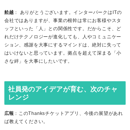
舩越
： ありがとうございます。インターパークはITの
会社ではありますが、事業の根幹は常にお客様やスタ
ッフといった「人」との関係性です。だからこそ、ど
れだけテクノロジーが進化しても、人やコミュニケー
ション、感謝を大事にするマインドは、絶対に失って
はいけないと思っています。拠点を超えて深まる「小
さな絆」を大事にしたいです。
社員発のアイデアが育む、次のチャ
レンジ
広報
：このThanksチケットアプリ、今後の展望があれ
ば教えてください。