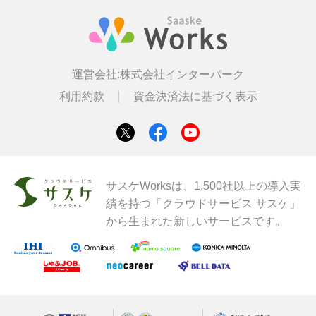
運営会社:
株式会社インターパーク
利用約款
資金決済法に基づく表示
サスケWorksは、1,500社以上の導入実
績を持つ「クラウドサービス サスケ」
から生まれた新しいサービスです。