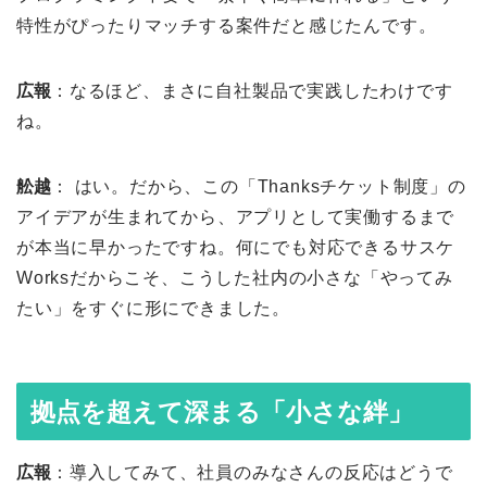
特性がぴったりマッチする案件だと感じたんです。
広報
：なるほど、まさに自社製品で実践したわけです
ね。
舩越
： はい。だから、この「Thanksチケット制度」の
アイデアが生まれてから、アプリとして実働するまで
が本当に早かったですね。何にでも対応できるサスケ
Worksだからこそ、こうした社内の小さな「やってみ
たい」をすぐに形にできました。
拠点を超えて深まる「小さな絆」
広報
：導入してみて、社員のみなさんの反応はどうで