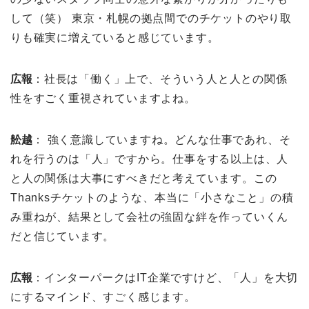
して（笑） 東京・札幌の拠点間でのチケットのやり取
りも確実に増えていると感じています。
広報
：社長は「働く」上で、そういう人と人との関係
性をすごく重視されていますよね。
舩越
： 強く意識していますね。どんな仕事であれ、そ
れを行うのは「人」ですから。仕事をする以上は、人
と人の関係は大事にすべきだと考えています。この
Thanksチケットのような、本当に「小さなこと」の積
み重ねが、結果として会社の強固な絆を作っていくん
だと信じています。
広報
：インターパークはIT企業ですけど、「人」を大切
にするマインド、すごく感じます。