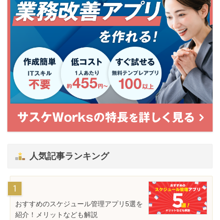
人気記事ランキング
おすすめのスケジュール管理アプリ5選を
紹介！メリットなども解説