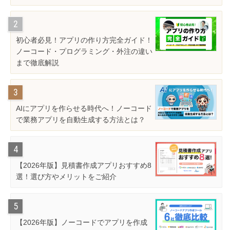
初心者必見！アプリの作り方完全ガイド！
ノーコード・プログラミング・外注の違い
まで徹底解説
AIにアプリを作らせる時代へ！ノーコード
で業務アプリを自動生成する方法とは？
【2026年版】見積書作成アプリおすすめ8
選！選び方やメリットをご紹介
【2026年版】ノーコードでアプリを作成