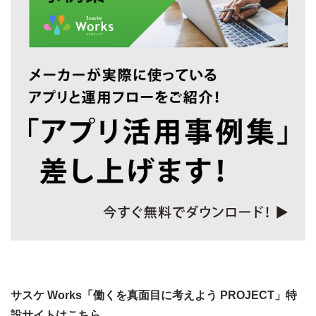
サスケ Works「働くを真面目に考えよう PROJECT」特
設サイトはこちら