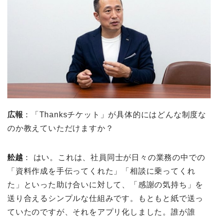
広報
：「Thanksチケット」が具体的にはどんな制度な
のか教えていただけますか？
舩越
： はい。これは、社員同士が日々の業務の中での
「資料作成を手伝ってくれた」「相談に乗ってくれ
た」といった助け合いに対して、「感謝の気持ち」を
送り合えるシンプルな仕組みです。もともと紙で送っ
ていたのですが、それをアプリ化しました。誰が誰