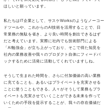
ほしいと願っています。
私たちはIT企業として、サスケWorksのようなノーコー
ドツールや、これからのAI技術を活用することで、日
常業務の無駄を省き、より良い時間を創出できるはず
だと考えています。実際に社内でも技術部門による
「AI勉強会」が立ち上がっており、そこで得た知見を
社内の業務改善や我々のプロダクト自体にフィードバ
ックするために活発に活動してくれていますしね。
そうして生まれた時間を、さらに付加価値の高い業務
に充てることも、あるいはプライベートを充実させる
ことに使うこともできる。人々がそうして業務もプラ
イベートも充実させていくことができる未来を作って
いくための手段を提示することが、我々の存在価値だ