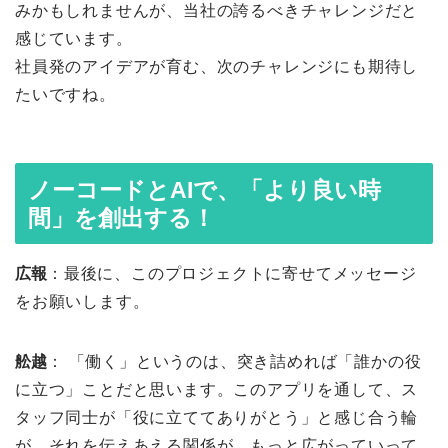
みかもしれませんが、当社の誇るべきチャレンジだと
感じています。
社員発のアイデアが育む、次のチャレンジにも期待し
たいですね。
ノーコードとAIで、「より良い時
間」を創出する！
広報
：最後に、このプロジェクトに寄せてメッセージ
をお願いします。
舩越
： 「働く」というのは、突き詰めれば「誰かの役
に立つ」ことだと思います。このアプリを通して、ス
タッフ同士が「役に立ててありがとう」と感じ合う輪
が、それを伝えあえる関係が、もっと広がっていって