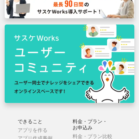
できること
料金・プラン・
お申込み
アプリを作る
料金・プラン比較
アプリ作成事例