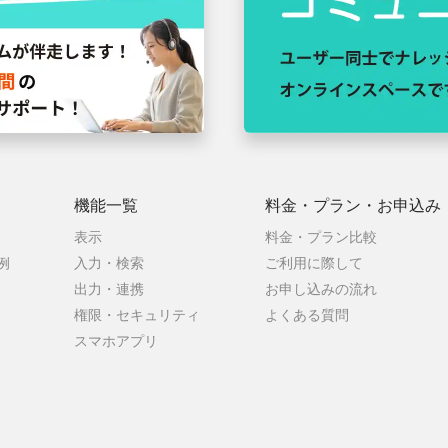
機能一覧
料金・プラン・
お申込み
表示
料金・プラン比較
例
入力・検索
ご利用に際して
出力・連携
お申し込みの流れ
権限・セキュリティ
よくある質問
スマホアプリ