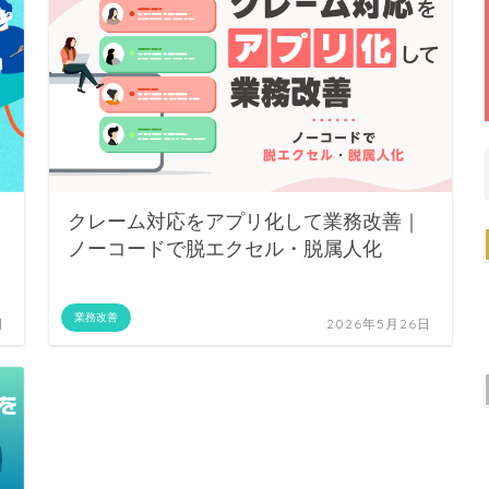
クレーム対応をアプリ化して業務改善｜
ノーコードで脱エクセル・脱属人化
業務改善
日
2026年5月26日