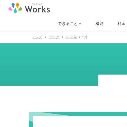
できること
機能
料金
トップ
ブログ
2026年
5月