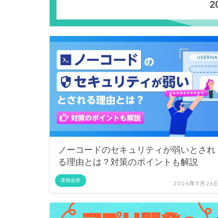
2
ノーコードのセキュリティが弱いとされ
る理由とは？対策のポイントも解説
業務改善
2026年5月26