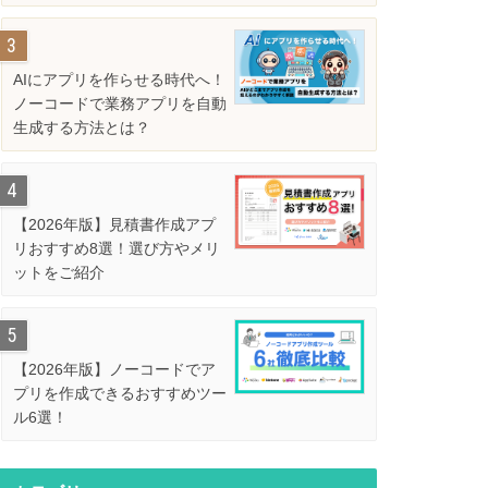
解説
AIにアプリを作らせる時代へ！
ノーコードで業務アプリを自動
生成する方法とは？
【2026年版】見積書作成アプ
リおすすめ8選！選び方やメリ
ットをご紹介
【2026年版】ノーコードでア
プリを作成できるおすすめツー
ル6選！