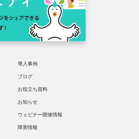
導入事例
ブログ
お役立ち資料
お知らせ
ウェビナー開催情報
障害情報