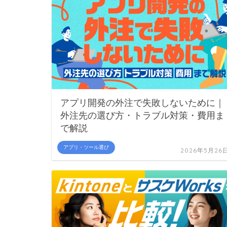
アプリ開発の外注で失敗しないために｜
外注先の選び方・トラブル対策・費用ま
で解説
アプリ・ツール選び
2026年5月26