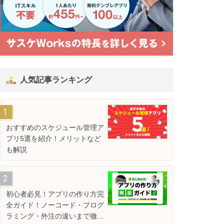
人気記事ランキング
おすすめのスケジュール管理ア
プリ5選を紹介！メリットなど
も解説
初心者必見！アプリの作り方完
全ガイド！ノーコード・プログ
ラミング・外注の違いまで徹底