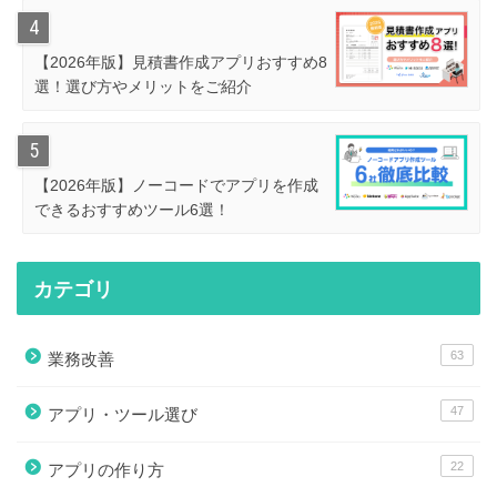
【2026年版】見積書作成アプリおすすめ8
選！選び方やメリットをご紹介
【2026年版】ノーコードでアプリを作成
できるおすすめツール6選！
カテゴリ
63
業務改善
47
アプリ・ツール選び
22
アプリの作り方