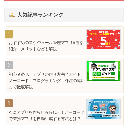
人気記事ランキング
おすすめのスケジュール管理アプリ5選を
紹介！メリットなども解説
初心者必見！アプリの作り方完全ガイド！
ノーコード・プログラミング・外注の違い
まで徹底解説
AIにアプリを作らせる時代へ！ノーコード
で業務アプリを自動生成する方法とは？