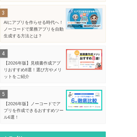
解説
AIにアプリを作らせる時代へ！
ノーコードで業務アプリを自動
生成する方法とは？
【2026年版】見積書作成アプ
リおすすめ8選！選び方やメリ
ットをご紹介
【2026年版】ノーコードでア
プリを作成できるおすすめツー
ル6選！