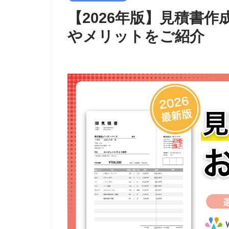
【2026年版】見積書
やメリットをご紹介