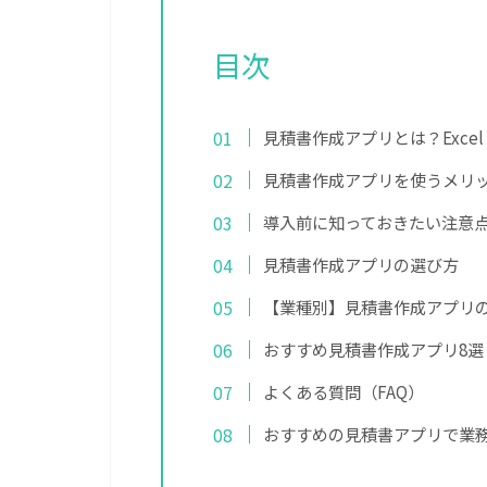
目次
見積書作成アプリとは？Exce
見積書作成アプリを使うメリ
導入前に知っておきたい注意
見積書作成アプリの選び方
【業種別】見積書作成アプリ
おすすめ見積書作成アプリ8選
よくある質問（FAQ）
おすすめの見積書アプリで業