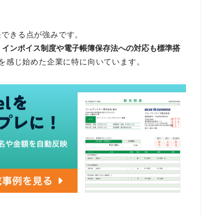
決できる点が強みです。
、インボイス制度や電子帳簿保存法への対応も標準搭
界を感じ始めた企業に特に向いています。