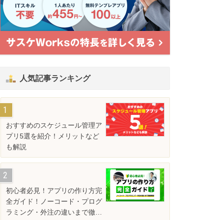
人気記事ランキング
おすすめのスケジュール管理ア
プリ5選を紹介！メリットなど
も解説
初心者必見！アプリの作り方完
全ガイド！ノーコード・プログ
ラミング・外注の違いまで徹底