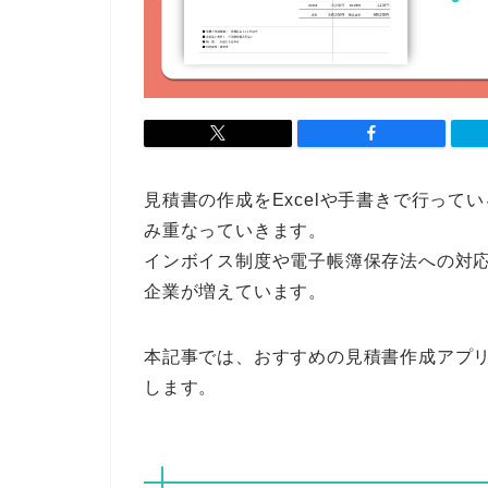
見積書の作成をExcelや手書きで行っ
み重なっていきます。
インボイス制度や電子帳簿保存法への対
企業が増えています。
本記事では、おすすめの見積書作成アプ
します。