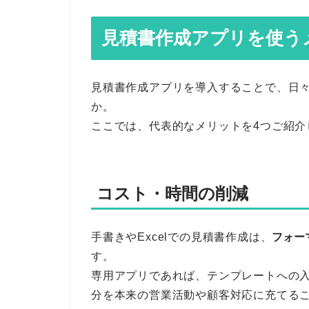
見積書作成アプリを使う
見積書作成アプリを導入することで、日
か。
ここでは、代表的なメリットを4つご紹介
コスト・時間の削減
手書きやExcelでの見積書作成は、
フォー
す。
専用アプリであれば、テンプレートへの
分を本来の営業活動や顧客対応に充てる