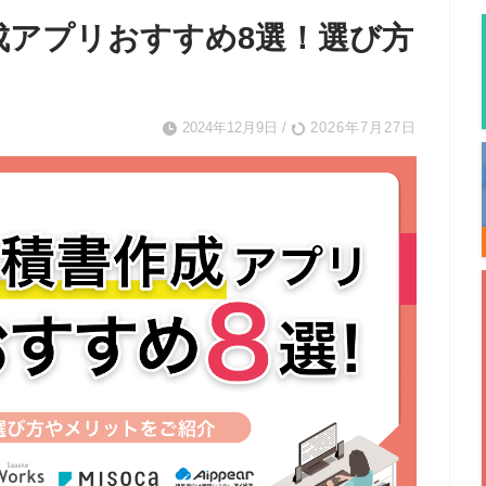
作成アプリおすすめ8選！選び方
2024年12月9日
/
2026年7月27日