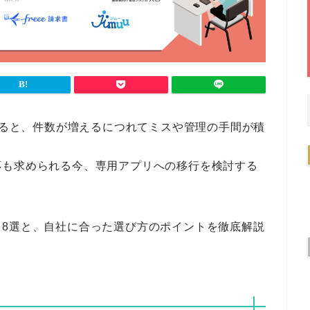
ていると、件数が増えるにつれてミスや管理の手間が積
応も求められる今、専用アプリへの移行を検討する
リ8選と、自社に合った選び方のポイントを徹底解説