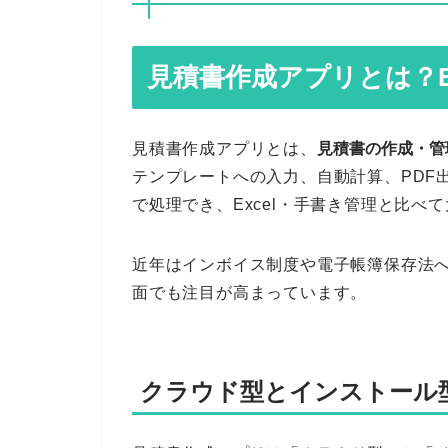
見積書作成アプリとは？E
見積書作成アプリとは、
見積書の作成・管
テンプレートへの入力、自動計算、PDF
で処理でき、Excel・手書き管理と比べ
近年はインボイス制度や電子帳簿保存法
面でも注目が高まっています。
クラウド型とインストール