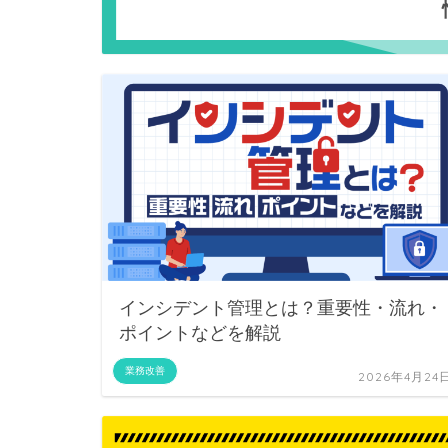
インシデント管理とは？重要性・流れ・
ポイントなどを解説
業務改善
2026年4月24