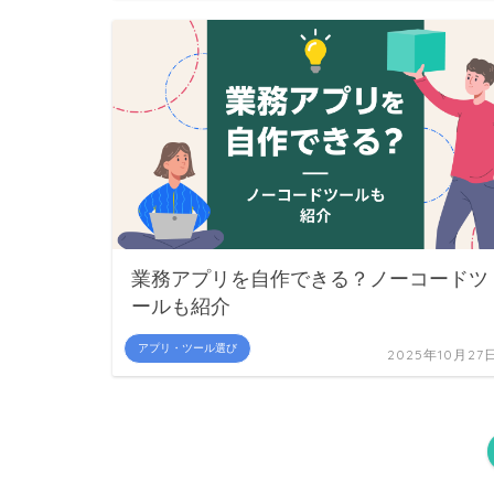
業務アプリを自作できる？ノーコードツ
ールも紹介
アプリ・ツール選び
2025年10月27