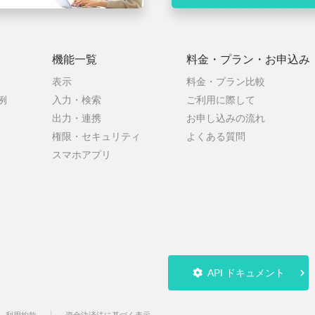
機能一覧
料金・プラン・
お申込み
表示
料金・プラン比較
例
入力・検索
ご利用に際して
出力・連携
お申し込みの流れ
権限・セキュリティ
よくある質問
スマホアプリ
API ドキュメント