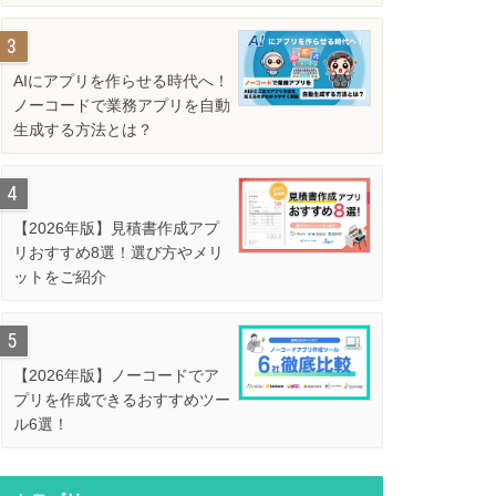
解説
AIにアプリを作らせる時代へ！
ノーコードで業務アプリを自動
生成する方法とは？
【2026年版】見積書作成アプ
リおすすめ8選！選び方やメリ
ットをご紹介
【2026年版】ノーコードでア
プリを作成できるおすすめツー
ル6選！