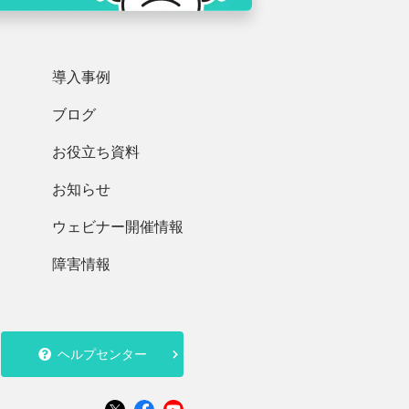
導入事例
ブログ
お役立ち資料
お知らせ
ウェビナー開催情報
障害情報
ヘルプセンター