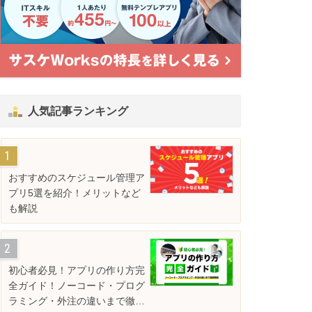
人気記事ランキング
おすすめのスケジュール管理ア
プリ5選を紹介！メリットなど
も解説
初心者必見！アプリの作り方完
全ガイド！ノーコード・プログ
ラミング・外注の違いまで徹底