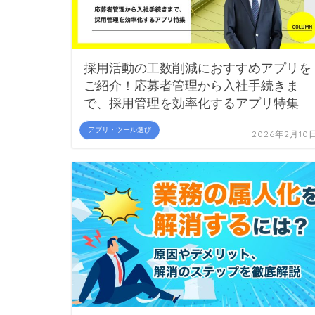
採用活動の工数削減におすすめアプリを
ご紹介！応募者管理から入社手続きま
で、採用管理を効率化するアプリ特集
アプリ・ツール選び
2026年2月10