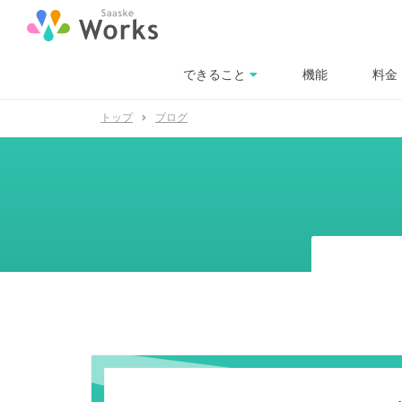
できること
機能
料金
トップ
ブログ