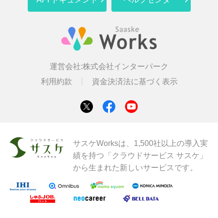
運営会社:
株式会社インターパーク
利用約款
資金決済法に基づく表示
サスケWorksは、1,500社以上の導入実
績を持つ「クラウドサービス サスケ」
から生まれた新しいサービスです。