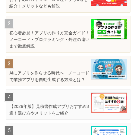
紹介！メリットなども解説
初心者必見！アプリの作り方完全ガイド！
ノーコード・プログラミング・外注の違い
まで徹底解説
AIにアプリを作らせる時代へ！ノーコード
で業務アプリを自動生成する方法とは？
【2026年版】見積書作成アプリおすすめ8
選！選び方やメリットをご紹介