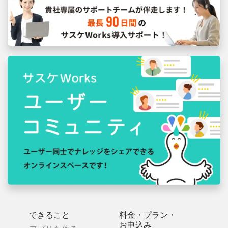
できること
料金・プラン・
お申込み