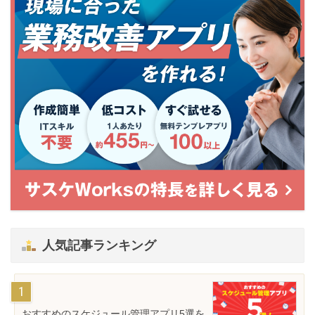
人気記事ランキング
おすすめのスケジュール管理アプリ5選を