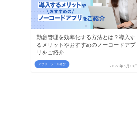
勤怠管理を効率化する方法とは？導入す
るメリットやおすすめのノーコードアプ
リをご紹介
アプリ・ツール選び
2026年3月10