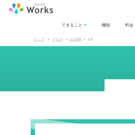
できること
機能
料金
トップ
ブログ
2026年
3月