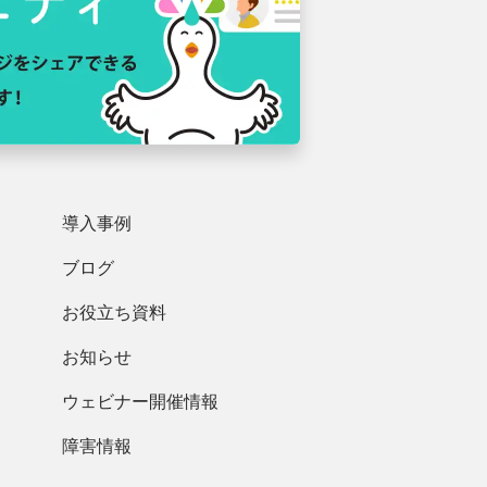
導入事例
ブログ
お役立ち資料
お知らせ
ウェビナー開催情報
障害情報