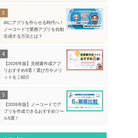
解説
AIにアプリを作らせる時代へ！
ノーコードで業務アプリを自動
生成する方法とは？
【2026年版】見積書作成アプ
リおすすめ8選！選び方やメリ
ットをご紹介
【2026年版】ノーコードでア
プリを作成できるおすすめツー
ル6選！