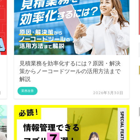
見積業務を効率化するには？原因・解決
策からノーコードツールの活用方法まで
解説
業務改善
日
2026年3月30日