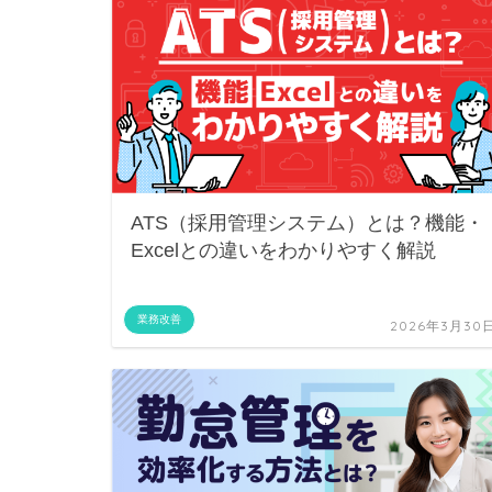
ATS（採用管理システム）とは？機能・
Excelとの違いをわかりやすく解説
業務改善
2026年3月30