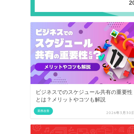
2
ビジネスでのスケジュール共有の重要性
とは？メリットやコツも解説
業務改善
2026年3月30