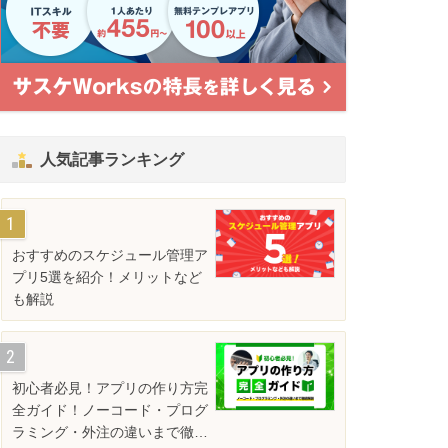
人気記事ランキング
おすすめのスケジュール管理ア
プリ5選を紹介！メリットなど
も解説
初心者必見！アプリの作り方完
全ガイド！ノーコード・プログ
ラミング・外注の違いまで徹底