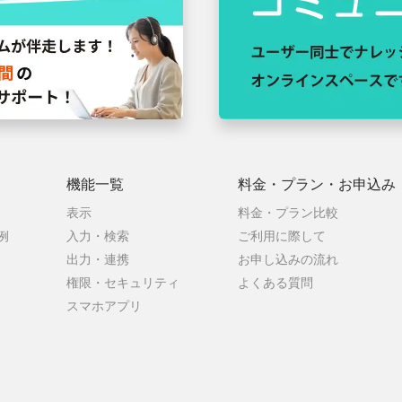
機能一覧
料金・プラン・
お申込み
表示
料金・プラン比較
例
入力・検索
ご利用に際して
出力・連携
お申し込みの流れ
権限・セキュリティ
よくある質問
スマホアプリ