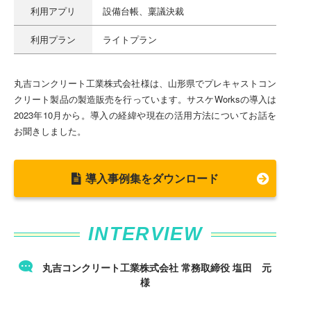
利用アプリ
設備台帳、稟議決裁
利用プラン
ライトプラン
丸吉コンクリート工業株式会社様は、山形県でプレキャストコン
クリート製品の製造販売を行っています。サスケWorksの導入は
2023年10月から。導入の経緯や現在の活用方法についてお話を
お聞きしました。
導入事例集をダウンロード
INTERVIEW
丸吉コンクリート工業株式会社
常務取締役
塩田 元
様