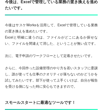
今後は、Excelで管理している業務の置き換えを進め
たいです。
今後はサスケWorksを活用して、Excelで管理している業務
の置き換えを進めたいです。
Excelと明確に違うのは、ファイルがどこにあるか探せな
い、ファイルを間違えて消した、ということが無い点です。
次に、電子申請のワークフローとして定着させたいです。
さらに、今回作った設備管理のやり方を若いスタッフに委譲
し、誰が使っても仕事のクオリティが落ちないのかどうかを
試してみたいです。部下が使って上手くいけば、自分が報告
を受ける側になった時に安心もできますので。
スモールスタートに最適なツールです！