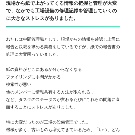
現場から紙で上がってくる情報の把握と管理が大変
で、なかでも工場設備の修理記録を管理していくの
に大きなストレスがありました。
わたしは中間管理職として、現場からの情報を確認し上司に
報告と決裁を求める業務をしているですが、紙での報告書の
処理に大変困っていました。
紙の資料がどこにあるか分からなくなる
ファイリングに手間がかかる
検索性が悪い
他のメンバーに情報共有する方法が限られる…
など、タスクのステータスが変わるたびにこれらの問題に直
面することにストレスがありました。
特に大変だったのが工場の設備管理でした。
機械が多く、古いものも増えてきているため、「いつ、どん