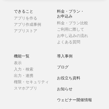
できること
料金・プラン・
お申込み
アプリを作る
料金・プラン比較
アプリ作成事例
ご利用に際して
アプリストア
お申し込みの流れ
よくある質問
機能一覧
導入事例
表示
ブログ
入力・検索
出力・連携
お役立ち資料
権限・セキュリティ
スマホアプリ
お知らせ
ウェビナー開催情報