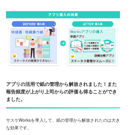
アプリの活用で紙の管理から解放されました！また
報告頻度が上がり上司からの評価も得ることができ
ました。
サスケWorksを導入して、紙の管理から解放されたのは大き
な効果です。