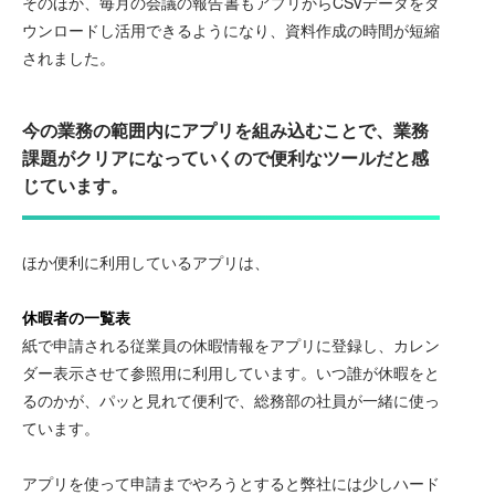
そのほか、毎月の会議の報告書もアプリからCSVデータをダ
ウンロードし活用できるようになり、資料作成の時間が短縮
されました。
今の業務の範囲内にアプリを組み込むことで、業務
課題がクリアになっていくので便利なツールだと感
じています。
ほか便利に利用しているアプリは、
休暇者の一覧表
紙で申請される従業員の休暇情報をアプリに登録し、カレン
ダー表示させて参照用に利用しています。いつ誰が休暇をと
るのかが、パッと見れて便利で、総務部の社員が一緒に使っ
ています。
アプリを使って申請までやろうとすると弊社には少しハード