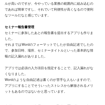
ルが高いのですが、今やっている業務の範囲内に組み込むの
であれば簡単ですし、それでいて利便性が高くなるので便利
なツールだなと感じています。
セミナー報告書管理
セミナーに参加したあとの報告書を提出するアプリも作りま
した。
それまではWordのフォーマットでしたが自由記述でしたの
で、参加日時、場所、セミナータイトルといった基本的な情
報の記入漏れがありました。
アプリでは必須の入力項目を指定することで、記入漏れがな
くなりました。
Wordのような自由記述は書くのが苦手な人もいますので、
アプリにすることでそういったストレスから解放されるメリ
ットもあるのではないかと思っています。