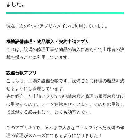
ました。
現在、次の2つのアプリをメインに利用しています。
機械設備修理・物品購入・契約申請アプリ
これは、設備の修理工事や物品の購入にあたって上席者の決
裁を採ることに利用しています。
設備台帳アプリ
こちらは、工場の設備台帳です。設備ごとに修理の履歴を残
せるようにし管理しています。
先に紹介した申請アプリでの申請内容と修理の履歴内容はほ
ぼ重複するので、データ連携させています。そのため重複し
て登録する必要もなく、とても効率的です。
このアプリ2つで、それまで大きなストレスだった設備の修
理の管理がスムーズにできるようになりました！