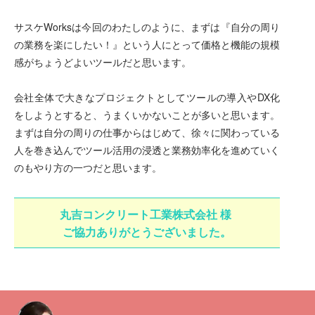
サスケWorksは今回のわたしのように、まずは『自分の周り
の業務を楽にしたい！』という人にとって価格と機能の規模
感がちょうどよいツールだと思います。
会社全体で大きなプロジェクトとしてツールの導入やDX化
をしようとすると、うまくいかないことが多いと思います。
まずは自分の周りの仕事からはじめて、徐々に関わっている
人を巻き込んでツール活用の浸透と業務効率化を進めていく
のもやり方の一つだと思います。
丸吉コンクリート工業株式会社
様
ご協力ありがとうございました。