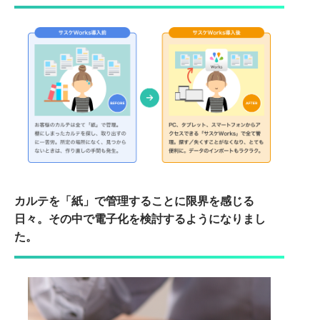
カルテを「紙」で管理することに限界を感じる
日々。その中で電子化を検討するようになりまし
た。