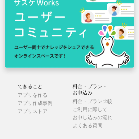
できること
料金・プラン・
お申込み
アプリを作る
料金・プラン比較
アプリ作成事例
ご利用に際して
アプリストア
お申し込みの流れ
よくある質問