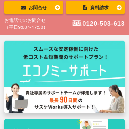
お問合せ
資料請求
お電話でのお問合せ
0120-503-613
（平日9:00〜17:30）