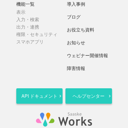
機能一覧
導入事例
表示
ブログ
入力・検索
出力・連携
お役立ち資料
権限・セキュリティ
スマホアプリ
お知らせ
ウェビナー開催情報
障害情報
API ドキュメント
ヘルプセンター