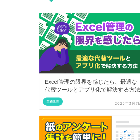
Excel管理の限界を感じたら、最適な
代替ツールとアプリ化で解決する方
業務改善
2025年3月7