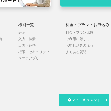
機能一覧
料金・プラン・
お申込み
表示
料金・プラン比較
例
入力・検索
ご利用に際して
出力・連携
お申し込みの流れ
権限・セキュリティ
よくある質問
スマホアプリ
API ドキュメント