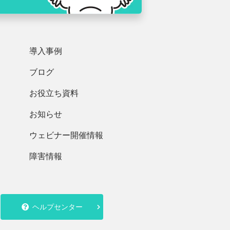
導入事例
ブログ
お役立ち資料
お知らせ
ウェビナー開催情報
障害情報
ヘルプセンター