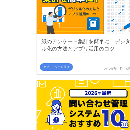
紙のアンケート集計を簡単に！デジ
ル化の方法とアプリ活用のコツ
アプリ・ツール選び
2025年2月26