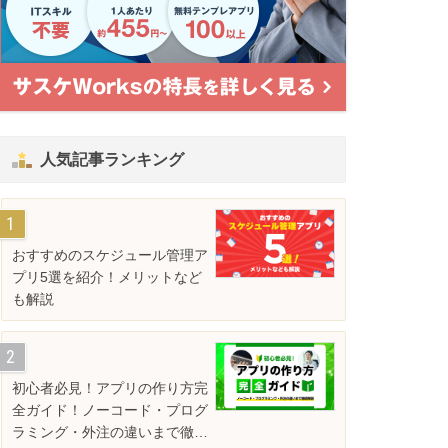
人気記事ランキング
おすすめのスケジュール管理ア
プリ5選を紹介！メリットなど
も解説
初心者必見！アプリの作り方完
全ガイド！ノーコード・プログ
ラミング・外注の違いまで徹底