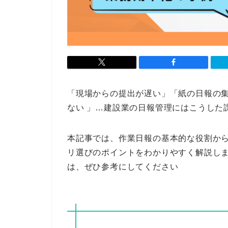
「現場からの提出が遅い」「紙の日報の
ない 」…建設業の日報管理にはこうした
本記事では、作業日報の基本的な役割から
リ選びのポイントをわかりやすく解説し
は、ぜひ参考にしてください