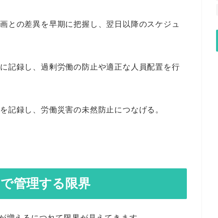
計画との差異を早期に把握し、翌日以降のスケジュ
確に記録し、過剰労働の防止や適正な人員配置を行
を記録し、労働災害の未然防止につなげる。
elで管理する限界
員が増えるにつれて限界が見えてきます。