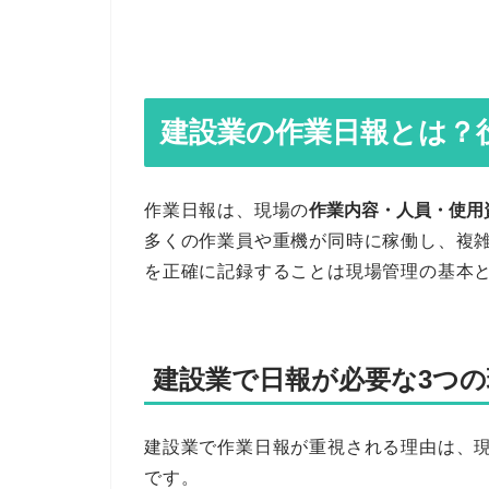
建設業の作業日報とは？
作業日報は、現場の
作業内容・人員・使用
多くの作業員や重機が同時に稼働し、複
を正確に記録することは現場管理の基本
建設業で日報が必要な3つの
建設業で作業日報が重視される理由は、
です。