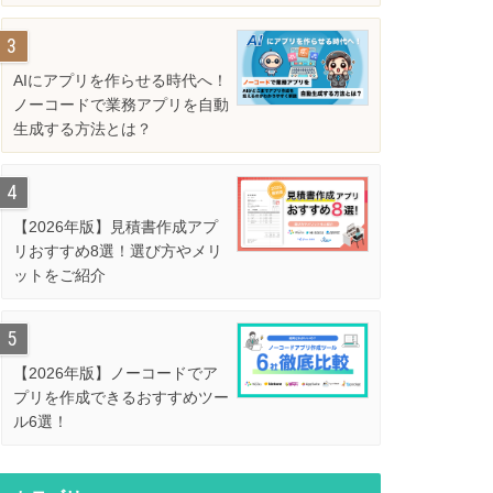
解説
AIにアプリを作らせる時代へ！
ノーコードで業務アプリを自動
生成する方法とは？
【2026年版】見積書作成アプ
リおすすめ8選！選び方やメリ
ットをご紹介
【2026年版】ノーコードでア
プリを作成できるおすすめツー
ル6選！