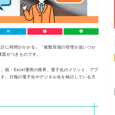
集計に時間がかかる」「複数現場の管理が追いつか
課題がつきものです。
、紙・Excel運用の限界、電子化のメリット、アプ
ます。日報の電子化やデジタル化を検討している方