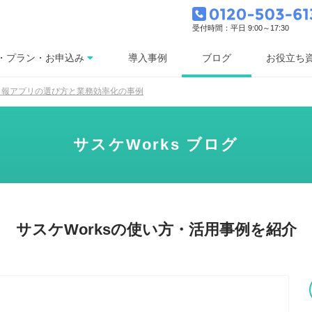
受付時間：平日 9:00～17:30
ブログ
・プラン・お申込み
導入事例
お役立ち
日報アプリの選び方と業務効率化の事例
サスケWorks ブログ
サスケWorksの使い方・活用事例を紹介