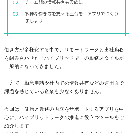
チーム間の情報共有も柔軟に
多様な働き方を支える土台を、アプリでつくり
ましょう！
働き方が多様化する中で、リモートワークと出社勤務
を組み合わせた「ハイブリッド型」の勤務スタイルが
一般的になってきました。
一方で、勤怠申請や社内での情報共有などの運用面で
課題を感じている企業も少なくありません。
今回は、健康と業務の両立をサポートするアプリを中
心に、ハイブリッドワークの推進に役立つツールをご
紹介します。