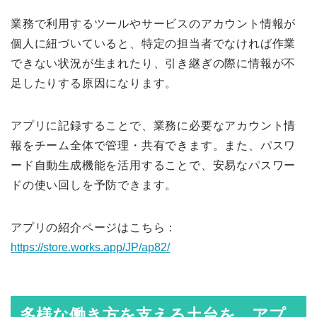
業務で利用するツールやサービスのアカウント情報が
個人に紐づいていると、特定の担当者でなければ作業
できない状況が生まれたり、引き継ぎの際に情報が不
足したりする原因になります。
アプリに記録することで、業務に必要なアカウント情
報をチーム全体で管理・共有できます。また、パスワ
ード自動生成機能を活用することで、安易なパスワー
ドの使い回しを予防できます。
アプリの紹介ページはこちら：
https://store.works.app/JP/ap82/
多様な働き方を支える土台を、アプ