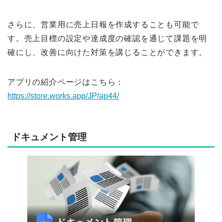
さらに、営業用に売上日報を作成することも可能で
す。売上目標の設定や達成度の確認を通じて課題を明
確にし、改善に向けた対策を講じることができます。
アプリの紹介ページはこちら：
https://store.works.app/JP/ap44/
ドキュメント管理