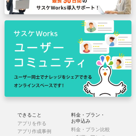
できること
料金・プラン・
お申込み
アプリを作る
料金・プラン比較
アプリ作成事例