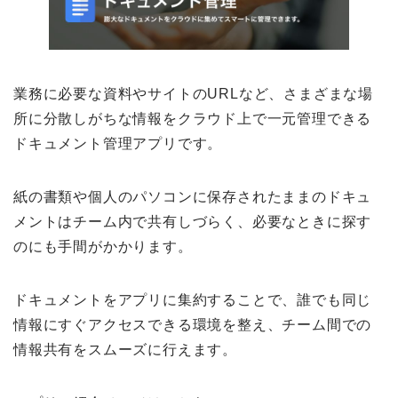
業務に必要な資料やサイトのURLなど、さまざまな場
所に分散しがちな情報をクラウド上で一元管理できる
ドキュメント管理アプリです。
紙の書類や個人のパソコンに保存されたままのドキュ
メントはチーム内で共有しづらく、必要なときに探す
のにも手間がかかります。
ドキュメントをアプリに集約することで、誰でも同じ
情報にすぐアクセスできる環境を整え、チーム間での
情報共有をスムーズに行えます。