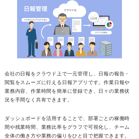
会社の日報をクラウド上で一元管理し、日報の報告・
閲覧をスムーズに行える日報アプリです。作業日報や
業務内容、作業時間を簡単に登録でき、日々の業務状
況を手間なく共有できます。
ダッシュボードを活用することで、部署ごとの稼働時
間や残業時間、業務比率をグラフで可視化し、チーム
全体の働き方や業務の偏りをひと目で把握できます。