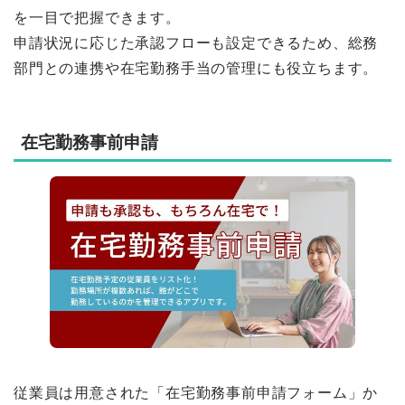
を一目で把握できます。
申請状況に応じた承認フローも設定できるため、総務
部門との連携や在宅勤務手当の管理にも役立ちます。
在宅勤務事前申請
従業員は用意された「在宅勤務事前申請フォーム」か