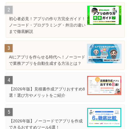
初心者必見！アプリの作り方完全ガイド！
ノーコード・プログラミング・外注の違い
まで徹底解説
AIにアプリを作らせる時代へ！ノーコード
で業務アプリを自動生成する方法とは？
【2026年版】見積書作成アプリおすすめ8
選！選び方やメリットをご紹介
【2026年版】ノーコードでアプリを作成
できるおすすめツール6選！