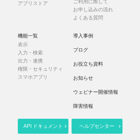
ご利用に際して
アプリストア
お申し込みの流れ
よくある質問
機能一覧
導入事例
表示
ブログ
入力・検索
出力・連携
お役立ち資料
権限・セキュリティ
スマホアプリ
お知らせ
ウェビナー開催情報
障害情報
API ドキュメント
ヘルプセンター