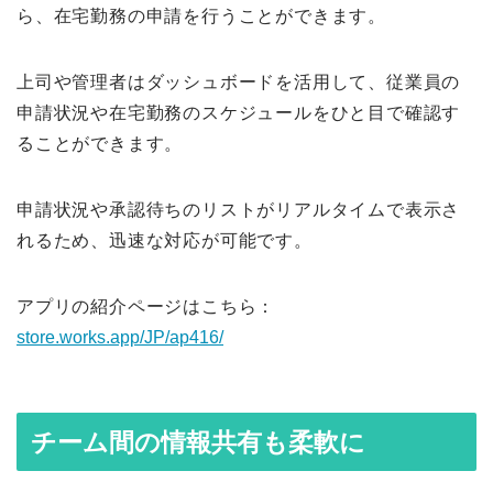
ら、在宅勤務の申請を行うことができます。
上司や管理者はダッシュボードを活用して、従業員の
申請状況や在宅勤務のスケジュールをひと目で確認す
ることができます。
申請状況や承認待ちのリストがリアルタイムで表示さ
れるため、迅速な対応が可能です。
アプリの紹介ページはこちら：
store.works.app/JP/ap416/
チーム間の情報共有も柔軟に