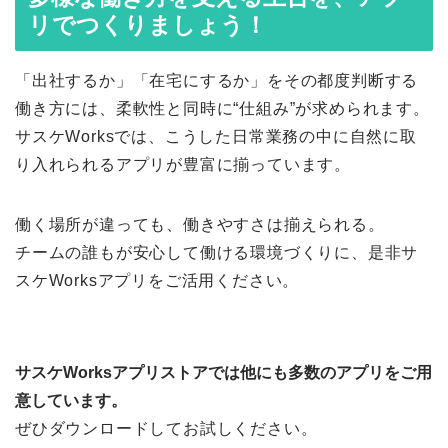
リでつくりましょう！
「出社するか」「在宅にするか」をその都度判断する
働き方には、柔軟性と同時に“仕組み”が求められます。
サスケWorksでは、こうした日常業務の中に自然に取
り入れられるアプリが豊富に揃っています。
働く場所が違っても、働きやすさは揃えられる。
チームの誰もが安心して働ける環境づくりに、是非サ
スケWorksアプリをご活用ください。
サスケWorksアプリストアでは他にも多数のアプリをご用
意しています。
ぜひダウンロードしてお試しください。