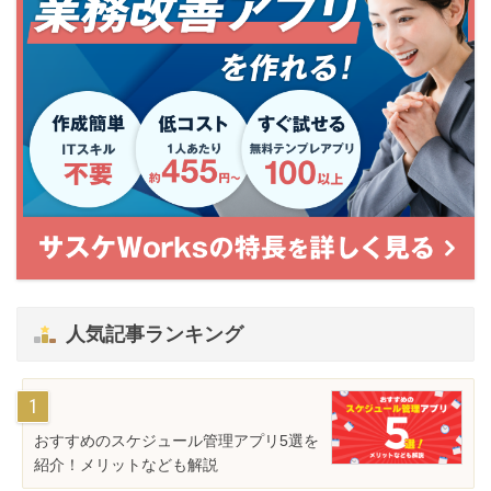
人気記事ランキング
おすすめのスケジュール管理アプリ5選を
紹介！メリットなども解説