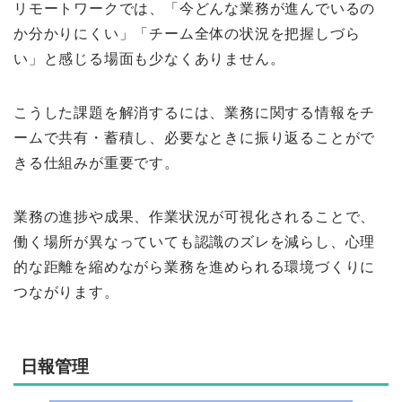
リモートワークでは、「今どんな業務が進んでいるの
か分かりにくい」「チーム全体の状況を把握しづら
い」と感じる場面も少なくありません。
こうした課題を解消するには、業務に関する情報をチ
ームで共有・蓄積し、必要なときに振り返ることがで
きる仕組みが重要です。
業務の進捗や成果、作業状況が可視化されることで、
働く場所が異なっていても認識のズレを減らし、心理
的な距離を縮めながら業務を進められる環境づくりに
つながります。
日報管理