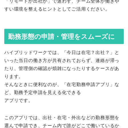
「リモートか出社か」で迷わず、チーム全体が働きや
すい環境を整えるヒントとしてご活用ください。
勤務形態の申請・管理をスムーズに
ハイブリッドワークでは、「今日は在宅？出社？」と
いった当日の働き方が共有されておらず、連絡が滞っ
たり、管理側の確認が煩雑になったりするケースがあ
ります。
そんなときに便利なのが、「在宅勤務申請アプリ」な
ど、勤務予定申請を見える化できる
アプリです。
このアプリでは、出社・在宅・外出などの勤務形態を
選んで申請でき、チーム内で誰がどこで働いているか