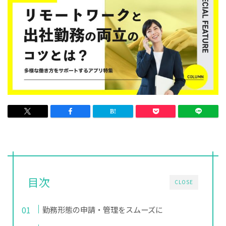
目次
CLOSE
勤務形態の申請・管理をスムーズに