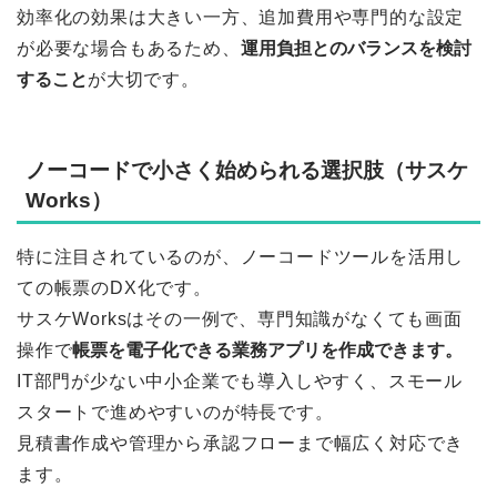
効率化の効果は大きい一方、追加費用や専門的な設定
が必要な場合もあるため、
運用負担とのバランスを検討
すること
が大切です。
ノーコードで小さく始められる選択肢（サスケ
Works）
特に注目されているのが、ノーコードツールを活用し
ての帳票のDX化です。
サスケWorksはその一例で、専門知識がなくても画面
操作で
帳票を電子化できる業務アプリを作成できます。
IT部門が少ない中小企業でも導入しやすく、スモール
スタートで進めやすいのが特長です。
見積書作成や管理から承認フローまで幅広く対応でき
ます。