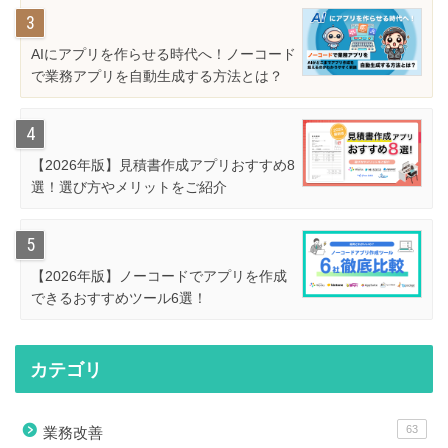
AIにアプリを作らせる時代へ！ノーコード
で業務アプリを自動生成する方法とは？
【2026年版】見積書作成アプリおすすめ8
選！選び方やメリットをご紹介
【2026年版】ノーコードでアプリを作成
できるおすすめツール6選！
カテゴリ
63
業務改善