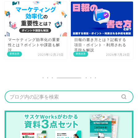
マーケティング効率化の重要
日報の書き方とは？記載する
性とは？ポイントや課題も解
項目・ポイント・利用される
説
手段を解説
業務改善
業務改善
2025年12月25日
2026年7月28日