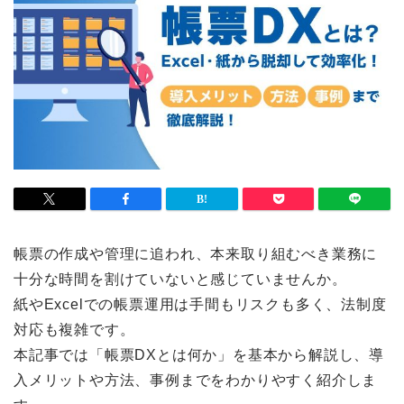
帳票の作成や管理に追われ、本来取り組むべき業務に
十分な時間を割けていないと感じていませんか。
紙やExcelでの帳票運用は手間もリスクも多く、法制度
対応も複雑です。
本記事では「帳票DXとは何か」を基本から解説し、導
入メリットや方法、事例までをわかりやすく紹介しま