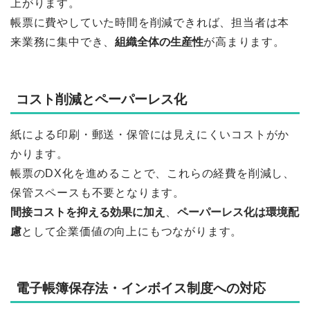
上がります。
帳票に費やしていた時間を削減できれば、担当者は本
来業務に集中でき、
組織全体の生産性
が高まります。
コスト削減とペーパーレス化
紙による印刷・郵送・保管には見えにくいコストがか
かります。
帳票のDX化を進めることで、これらの経費を削減し、
保管スペースも不要となります。
間接コストを抑える効果に加え
、
ペーパーレス化は環境配
慮
として企業価値の向上にもつながります。
電子帳簿保存法・インボイス制度への対応