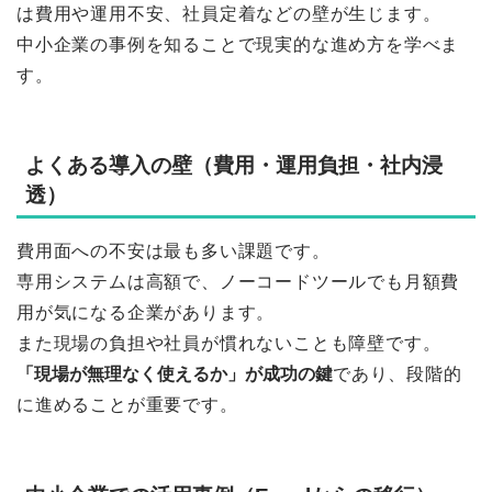
は費用や運用不安、社員定着などの壁が生じます。
中小企業の事例を知ることで現実的な進め方を学べま
す。
よくある導入の壁（費用・運用負担・社内浸
透）
費用面への不安は最も多い課題です。
専用システムは高額で、ノーコードツールでも月額費
用が気になる企業があります。
また現場の負担や社員が慣れないことも障壁です。
「現場が無理なく使えるか」が成功の鍵
であり、段階的
に進めることが重要です。