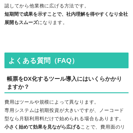
認してから他業務に広げる方法です。
短期間で成果を示すことで、社内理解を得やすくなり全社
展開もスムーズ
になります。
よくある質問（FAQ）
帳票をDX化するツール導入にはいくらかかり
ますか？
費用はツールや規模によって異なります。
専用システムは初期投資が大きいですが、ノーコード
型なら月額利用料だけで始められる場合もあります。
小さく始めて効果を見ながら広げる
ことで、費用面のリ