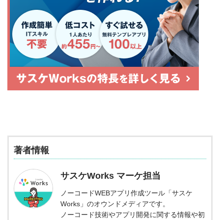
著者情報
サスケWorks マーケ担当
ノーコードWEBアプリ作成ツール「サスケ
Works」のオウンドメディアです。
ノーコード技術やアプリ開発に関する情報や初