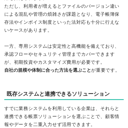
ただし、利用者が増えるとファイルのバージョン違い
による混乱や管理の煩雑さが課題となり、電子帳簿保
存法やインボイス制度といった法対応も十分に行えな
いケースがあります。
一方、専用システムは安定性と高機能を備えており、
承認フローやセキュリティ管理までカバーできます
が、初期投資やカスタマイズ費用が必要です。
自社の規模や体制に合った方法を選ぶこと
が重要です。
既存システムと連携できるソリューション
すでに業務システムを利用している企業は、それらと
連携できる帳票ソリューションを選ぶことで、顧客情
報やデータを二重入力せず活用できます。