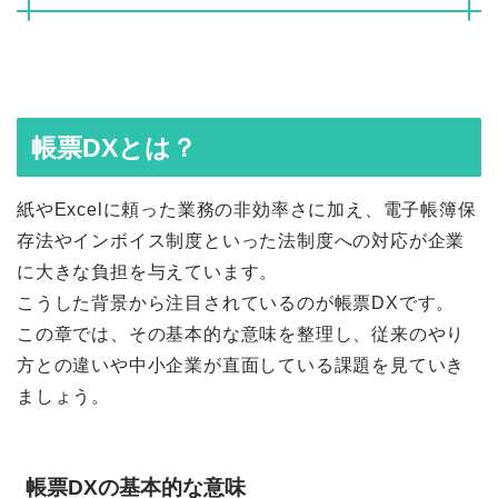
帳票DXとは？
紙やExcelに頼った業務の非効率さに加え、電子帳簿保
存法やインボイス制度といった法制度への対応が企業
に大きな負担を与えています。
こうした背景から注目されているのが帳票DXです。
この章では、その基本的な意味を整理し、従来のやり
方との違いや中小企業が直面している課題を見ていき
ましょう。
帳票DXの基本的な意味