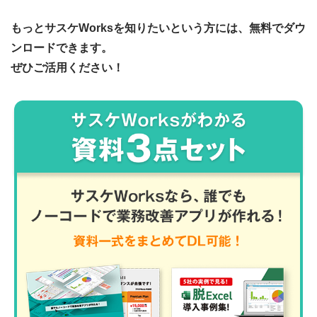
もっとサスケWorksを知りたいという方には、無料でダウ
ンロードできます。
ぜひご活用ください！