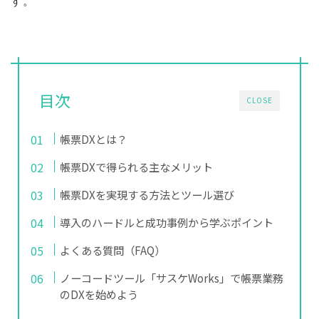
す。
目次
CLOSE
帳票DXとは？
帳票DXで得られる主なメリット
帳票DXを実現する方法とツール選び
導入のハードルと成功事例から学ぶポイント
よくある質問（FAQ）
ノーコードツール「サスケWorks」で帳票業務
のDXを始めよう