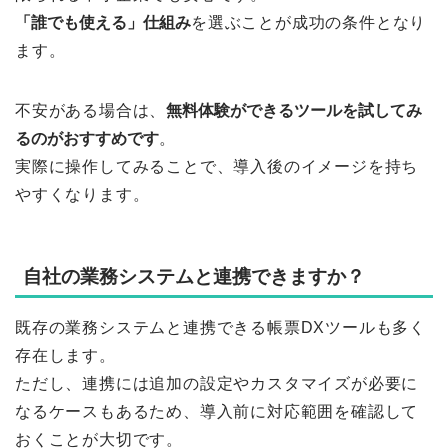
「誰でも使える」仕組み
を選ぶことが成功の条件となり
ます。
不安がある場合は、
無料体験ができるツールを試してみ
るのがおすすめです
。
実際に操作してみることで、導入後のイメージを持ち
やすくなります。
自社の業務システムと連携できますか？
既存の業務システムと連携できる帳票DXツールも多く
存在します。
ただし、連携には追加の設定やカスタマイズが必要に
なるケースもあるため、導入前に対応範囲を確認して
おくことが大切です。