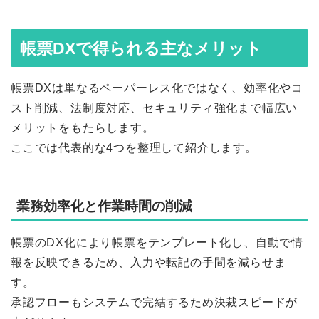
帳票DXで得られる主なメリット
帳票DXは単なるペーパーレス化ではなく、効率化やコ
スト削減、法制度対応、セキュリティ強化まで幅広い
メリットをもたらします。
ここでは代表的な4つを整理して紹介します。
業務効率化と作業時間の削減
帳票のDX化により帳票をテンプレート化し、自動で情
報を反映できるため、入力や転記の手間を減らせま
す。
承認フローもシステムで完結するため決裁スピードが