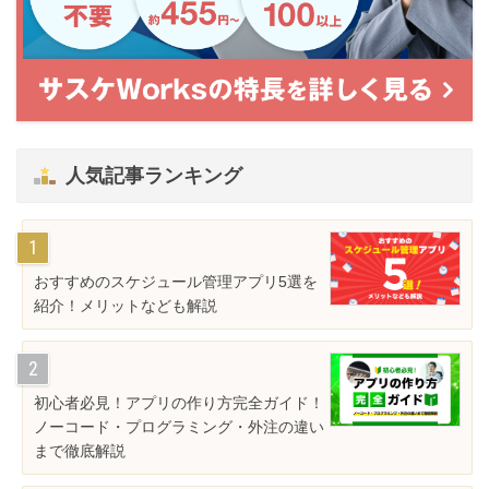
人気記事ランキング
おすすめのスケジュール管理アプリ5選を
紹介！メリットなども解説
初心者必見！アプリの作り方完全ガイド！
ノーコード・プログラミング・外注の違い
まで徹底解説