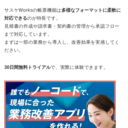
サスケWorksの帳票機能は
多様なフォーマットに柔軟に
対応できる
のが特長です。
見積書の作成や請求書・契約書の管理から承認フロー
まで対応しています。
まずは一部の業務から導入し、改善効果を実感してく
ださい。
30日間無料トライアル
で、実際に体験できます。