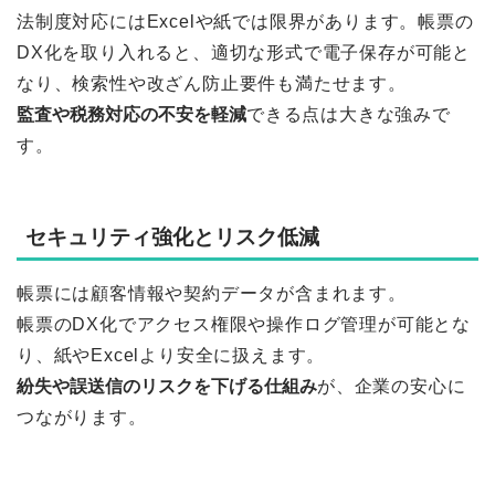
法制度対応にはExcelや紙では限界があります。帳票の
DX化を取り入れると、適切な形式で電子保存が可能と
なり、検索性や改ざん防止要件も満たせます。
監査や税務対応の不安を軽減
できる点は大きな強みで
す。
セキュリティ強化とリスク低減
帳票には顧客情報や契約データが含まれます。
帳票のDX化でアクセス権限や操作ログ管理が可能とな
り、紙やExcelより安全に扱えます。
紛失や誤送信のリスクを下げる仕組み
が、企業の安心に
つながります。