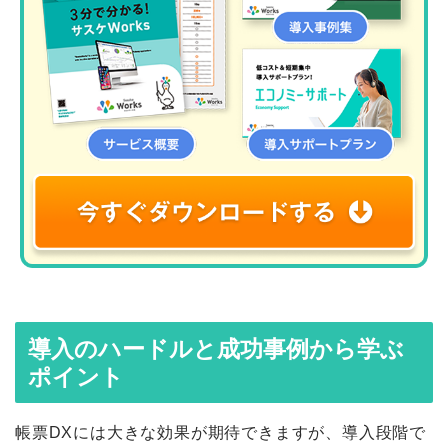
導入のハードルと成功事例から学ぶ
ポイント
帳票DXには大きな効果が期待できますが、導入段階で