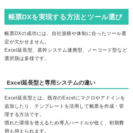
帳票DXを実現する方法とツール選び
帳票DXの成功には、自社規模や体制に合ったツール選
定が欠かせません。
Excel延長型、基幹システム連携型、ノーコード型など
選択肢は多様です。
Excel延長型と専用システムの違い
Excel延長型とは、既存のExcelにマクロやアドインを
追加したり、テンプレートを活用して帳票を作成・管
理する方法です。
慣れた環境を使えるため導入ハードルが低く、初期費
用も抑えられます。