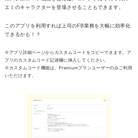
エミのキャラクターを登場させることもできます。
このアプリを利用すれば上司のFB業務を大幅に効率化
できるかも！？
※アプリ詳細ページからカスタムコードをコピーできます。ア
プリのカスタムコード記述欄に挿入してください。
※カスタムコード機能は、Premiumプランユーザーのみご利用
いただけます。