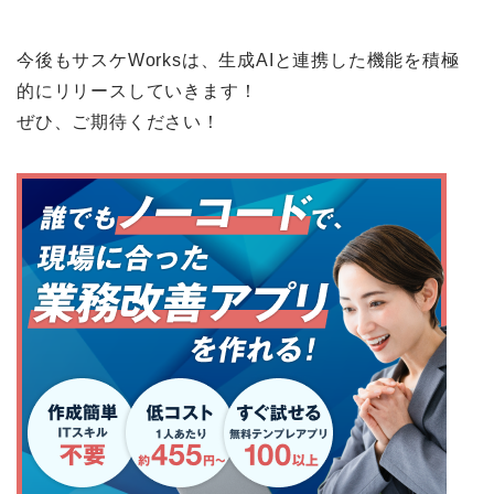
今後もサスケWorksは、生成AIと連携した機能を積極
的にリリースしていきます！
ぜひ、ご期待ください！