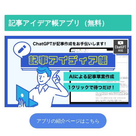
記事アイデア帳アプリ（無料）
アプリの紹介ページはこちら