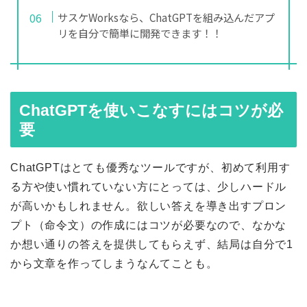
サスケWorksなら、ChatGPTを組み込んだアプ
リを自分で簡単に開発できます！！
ChatGPTを使いこなすにはコツが必
要
ChatGPTはとても優秀なツールですが、初めて利用す
る方や使い慣れていない方にとっては、少しハードル
が高いかもしれません。欲しい答えを導き出すプロン
プト（命令文）の作成にはコツが必要なので、なかな
か想い通りの答えを提供してもらえず、結局は自分で1
から文章を作ってしまうなんてことも。