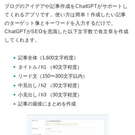
ブログのアイデアや記事作成をChatGPTがサポートし
てくれるアプリです。使い方は簡単！作成したい記事
のターゲット像とキーワードを入力するだけで、
ChatGPTがSEOを意識した以下文字数で各文章を作成
してくれます。
記事全体（1,600文字程度）
タイトル / h1 （40文字程度）
リード文（150〜300文字以内）
中見出し / h2 （30文字程度）
小見出し / h3 （30文字程度）
記事の最後にまとめを作成