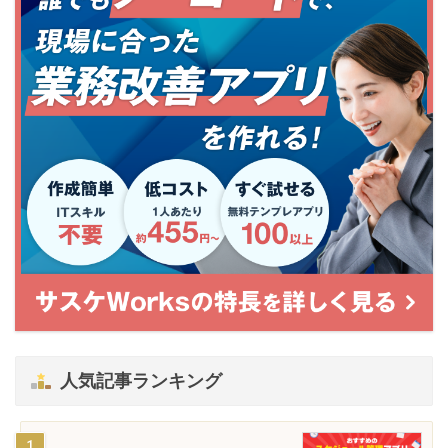
人気記事ランキング