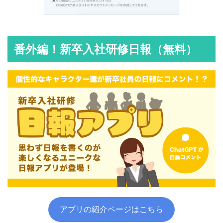
番外編！新卒入社研修日報（無料）
アプリの紹介ページはこちら