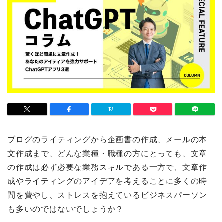
ブログのライティングから企画書の作成、メールの本
文作成まで、どんな業種・職種の方にとっても、文章
の作成は必ず必要な業務スキルである一方で、文章作
成やライティングのアイデアを考えることに多くの時
間を費やし、ストレスを抱えているビジネスパーソン
も多いのではないでしょうか？