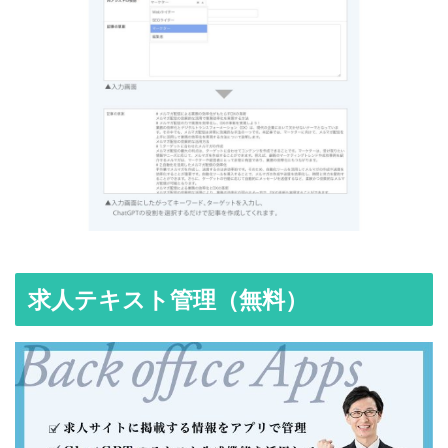
求人テキスト管理（無料）