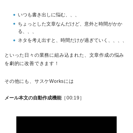
いつも書き出しに悩む、、、
ちょっとした文章なんだけど、意外と時間がかか
る、、、
ネタを考え出すと、時間だけが過ぎていく、、、、
といった日々の業務に組み込まれた、文章作成の悩み
を劇的に改善できます！
その他にも、サスケWorksには
メール本文の自動作成機能
［00:19］