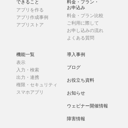
できること
料金・プラン・
お申込み
アプリを作る
料金・プラン比較
アプリ作成事例
ご利用に際して
アプリストア
お申し込みの流れ
よくある質問
機能一覧
導入事例
表示
ブログ
入力・検索
出力・連携
お役立ち資料
権限・セキュリティ
スマホアプリ
お知らせ
ウェビナー開催情報
障害情報