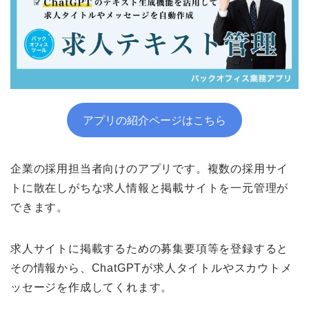
アプリの紹介ページはこちら
企業の採用担当者向けのアプリです。複数の採用サイ
トに散在しがちな求人情報と掲載サイトを一元管理が
できます。
求人サイトに掲載するための募集要項等を登録すると
その情報から、ChatGPTが求人タイトルやスカウトメ
ッセージを作成してくれます。