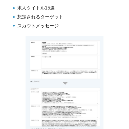
求人タイトル15選
想定されるターゲット
スカウトメッセージ