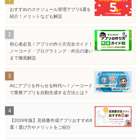
おすすめのスケジュール管理アプリ5選を
紹介！メリットなども解説
初心者必見！アプリの作り方完全ガイド！
ノーコード・プログラミング・外注の違い
まで徹底解説
AIにアプリを作らせる時代へ！ノーコード
で業務アプリを自動生成する方法とは？
【2026年版】見積書作成アプリおすすめ8
選！選び方やメリットをご紹介