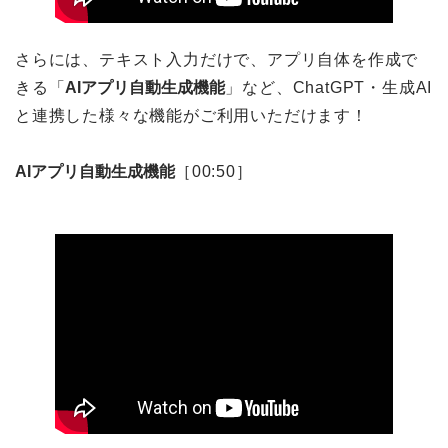
さらには、テキスト入力だけで、アプリ自体を作成で
きる「
AIアプリ自動生成機能
」など、ChatGPT・生成AI
と連携した様々な機能がご利用いただけます！
AIアプリ自動生成機能
［00:50］