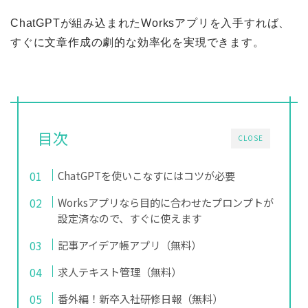
ChatGPTが組み込まれたWorksアプリを入手すれば、
すぐに文章作成の劇的な効率化を実現できます。
目次
CLOSE
ChatGPTを使いこなすにはコツが必要
Worksアプリなら目的に合わせたプロンプトが
設定済なので、すぐに使えます
記事アイデア帳アプリ（無料）
求人テキスト管理（無料）
番外編！新卒入社研修日報（無料）