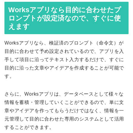
Worksアプリなら目的に合わせたプ
ロンプトが設定済なので、すぐに使
えます
Worksアプリなら、検証済のプロンプト（命令文）が
目的に合わせて予め設定されているので、アプリを入
手して項目に沿ってテキスト入力するだけで、すぐに
目的に沿った文章やアイデアを作成することが可能で
す。
さらに、Worksアプリは、データベースとして様々な
情報を蓄積・管理していくことができるので、単に文
章やアイデアを作ってもらうだけではなく、情報を一
元管理して目的に合わせた専用のシステムとして活用
することができます。