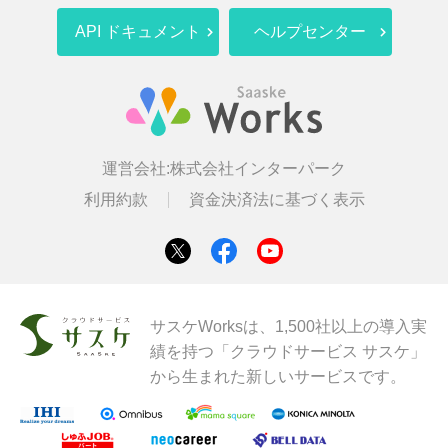
API ドキュメント
ヘルプセンター
運営会社:
株式会社インターパーク
利用約款
資金決済法に基づく表示
サスケWorksは、1,500社以上の導入実
績を持つ「クラウドサービス サスケ」
から生まれた新しいサービスです。