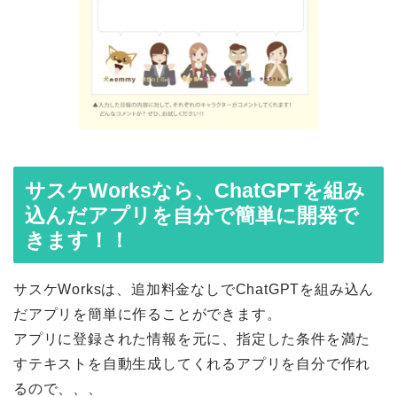
サスケWorksなら、ChatGPTを組み
込んだアプリを自分で簡単に開発で
きます！！
サスケWorksは、追加料金なしでChatGPTを組み込ん
だアプリを簡単に作ることができます。
アプリに登録された情報を元に、指定した条件を満た
すテキストを自動生成してくれるアプリを自分で作れ
るので、、、