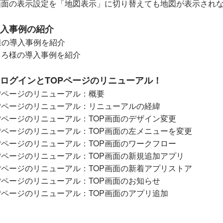
画面の表示設定を「地図表示」に切り替えても地図が表示され
導入事例の紹介
様の導入事例を紹介
ころ様の導入事例を紹介
sのログインとTOPページのリニューアル！
Pページのリニューアル：概要
Pページのリニューアル：リニューアルの経緯
Pページのリニューアル：TOP画面のデザイン変更
Pページのリニューアル：TOP画面の左メニューを変更
Pページのリニューアル：TOP画面のワークフロー
Pページのリニューアル：TOP画面の新規追加アプリ
Pページのリニューアル：TOP画面の新着アプリストア
Pページのリニューアル：TOP画面のお知らせ
Pページのリニューアル：TOP画面のアプリ追加