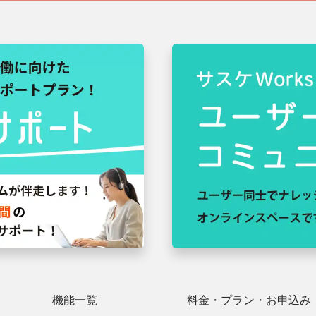
機能一覧
料金・プラン・
お申込み