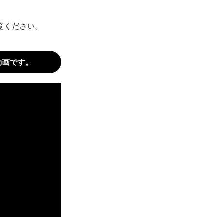
覧ください。
動画です。