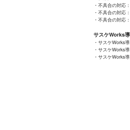
・不具合の対応
・不具合の対応
・不具合の対応
サスケWorks
・サスケWork
・サスケWorks
・サスケWork