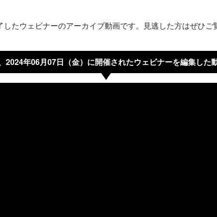
了したウェビナーのアーカイブ動画です。
見逃した方はぜひご
、2024年06月07日（金）に開催されたウェビナーを編集した