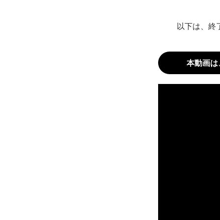
以下は、終
本動画は