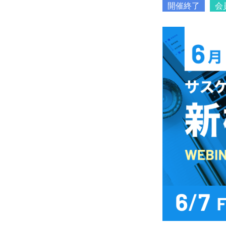
開催終了
会