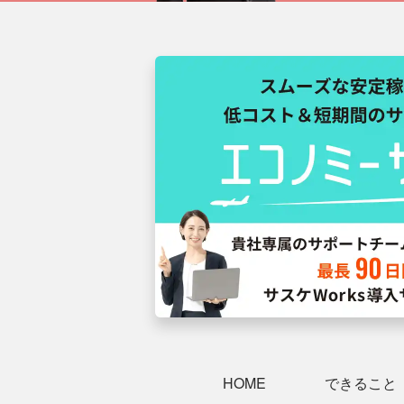
HOME
できること