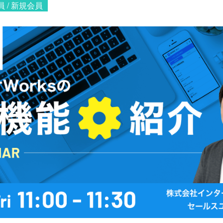
員 / 新規会員