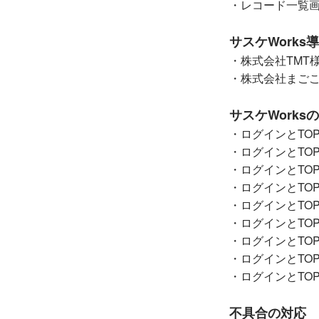
・レコード一覧
サスケWorks
・株式会社TMT
・株式会社まご
サスケWork
・ログインとTO
・ログインとTO
・ログインとTO
・ログインとTO
・ログインとTO
・ログインとTO
・ログインとTO
・ログインとTO
・ログインとTO
不具合の対応