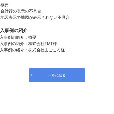
：概要
：合計行の表示の不具合
：地図表示で地図が表示されない不具合
導入事例の紹介
s導入事例の紹介：概要
導入事例の紹介：株式会社TMT様
s導入事例の紹介：株式会社まごころ様
一覧に戻る