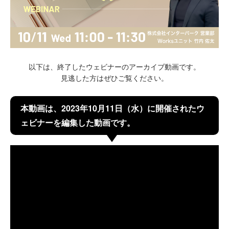
以下は、終了したウェビナーのアーカイブ動画です。
見逃した方はぜひご覧ください。
本動画は、2023年10月11日（水）に開催されたウ
ェビナーを編集した動画です。