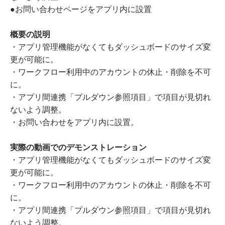
●お問い合わせページをアプリ内に設置
概要の説明
・アプリ管理機能がなくてもダッシュボードのサイズ変
更が可能に。
・ワークフロー利用中のアカウントの休止・削除を不可
に。
・アプリ間連携「プルダウン参照項目」で項目が見切れ
ないよう調整。
・お問い合わせをアプリ内に設置。
実際の動画でのデモンストレーション
・アプリ管理機能がなくてもダッシュボードのサイズ変
更が可能に。
・ワークフロー利用中のアカウントの休止・削除を不可
に。
・アプリ間連携「プルダウン参照項目」で項目が見切れ
ないよう調整。