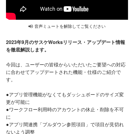
音声ミュートを解除してご覧ください
2023年9月のサスケWorksリリース・アップデート情報
を徹底解説します。
今回は、ユーザーの皆様からいただいたご要望への対応
に合わせてアップデートされた機能・仕様のご紹介で
す。
●アプリ管理機能がなくてもダッシュボードのサイズ変
更が可能に
●ワークフロー利用時のアカウントの休止・削除を不可
に
●アプリ間連携「プルダウン参照項目」で項目が見切れ
ないよう調整