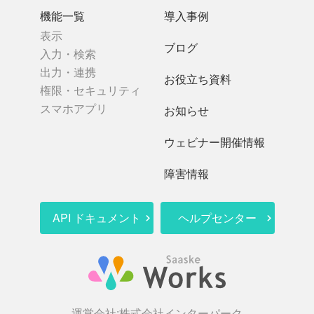
機能一覧
導入事例
表示
ブログ
入力・検索
出力・連携
お役立ち資料
権限・セキュリティ
スマホアプリ
お知らせ
ウェビナー開催情報
障害情報
API ドキュメント
ヘルプセンター
運営会社:
株式会社インターパーク