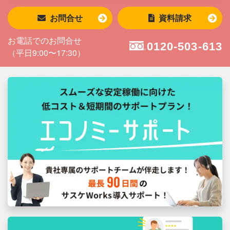
お問合せ
資料請求
お電話でのお問合せ
0120-503-613
（平日9:00〜17:30）