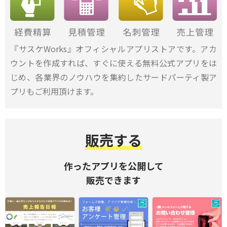
『サスケWorks』オフィシャルアプリストアです。アカ
ウントを作成すれば、すぐに使える無料公式アプリをは
じめ、各業界のノウハウを集約したサードパーティ製ア
プリもご利用頂けます。
販売する
作ったアプリを公開して
販売できます