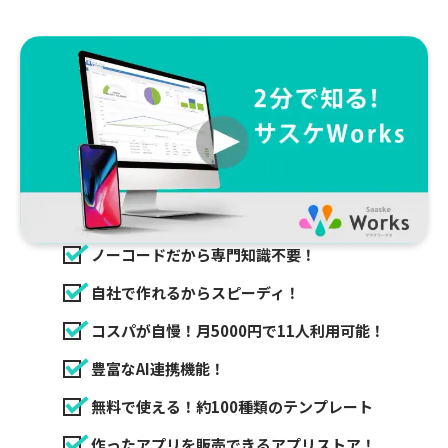
ノーコードだから専門知識不要！
自社で作れるからスピーディ！
コスパが自慢！月5000円で11人利用可能！
豊富なAI連携機能！
無料で使える！約100種類のテンプレート
作ったアプリを販売できるアプリストア！