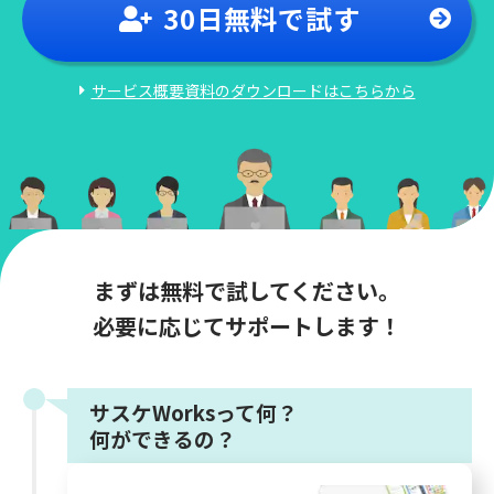
30日
無料
で試す
サービス概要資料のダウンロードはこちらから
まずは無料で試してください。
必要に応じてサポートします！
サスケWorksって何？
何ができるの？