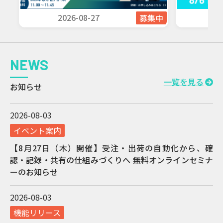
2026-08-27
20
了
募集中
NEWS
一覧を見る
お知らせ
2026-08-03
イベント案内
【8月27日（木）開催】受注・出荷の自動化から、確
認・記録・共有の仕組みづくりへ 無料オンラインセミナ
ーのお知らせ
2026-08-03
機能リリース