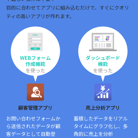
目的に合わせてアプリに組み込むだけで、すぐにクオリ
ティの高いアプリが作れます。
WEBフォーム
ダッシュボード
作成機能
機能
を使った
を使った
顧客管理アプリ
売上分析アプリ
お問い合わせフォームか
蓄積したデータをリアル
ら送信されたデータが顧
タイムにグラフ化し、多
客データとして自動登
角的に売上を分析