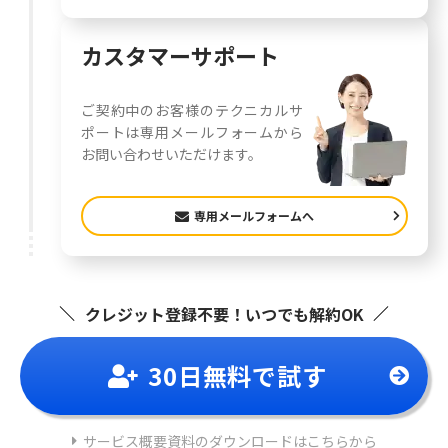
カスタマーサポート
ご契約中のお客様のテクニカルサ
ポートは専用メールフォームから
お問い合わせいただけます。
専用メールフォームへ
クレジット登録不要！いつでも解約OK
30日
無料
で試す
サービス概要資料のダウンロードはこちらから