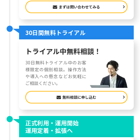
まずは問い合わせてみる
30日間無料トライアル
トライアル中無料相談！
30日無料トライアル中のお客
様限定の個別相談。操作方法
や導入への懸念などお気軽に
ご相談ください。
無料相談に申し込む
正式利用・運用開始
運用定着・拡張へ