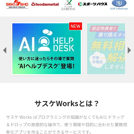
NEW
サスケWorksとは？
サスケ Works はプログラミングの知識がなくてもAIとドラッグ
＆ドロップの直感的な操作で、使う現場や目的に合わせた業務効
率化アプリを作ることができるサービスです。