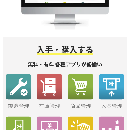
入手・購入する
無料・有料 各種アプリが勢揃い