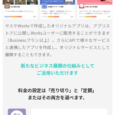
サスケWorksで作成したオリジナルアプリは、アプリス
トアに公開しWorksユーザーに販売することができます
（Businessプラン以上）。さらにAPIで様々なサービス
と連携したアプリを作成し、オリジナルサービスとして
展開することもできます。
新たなビジネス展開の仕組みとして
ご活用いただけます
料金の設定は「売り切り」と「定額」
またはその両方を選べます。