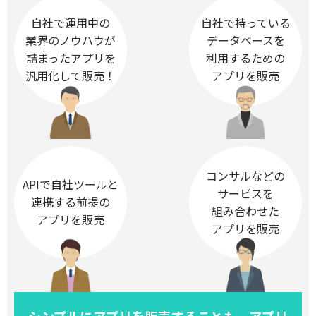
自社で運用中の
自社で持っている
業界のノウハウが
データベースを
詰まったアプリを
利用するための
汎用化して販売！
アプリを販売
コンサルなどの
APIで自社ツールと
サービスを
連携する前提の
組み合わせた
アプリを販売
アプリを販売
シンプルにアプリを販売することも、アプリ