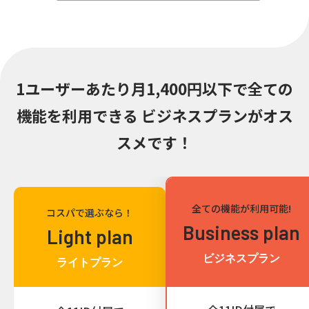
1ユーザーあたり月1,400円以下で全ての
機能を利用できる
ビジネスプランがオス
スメです！
全ての機能が利用可能!
コスパで選ぶなら！
Business plan
Light plan
ビジネスプラン
ライトプラン