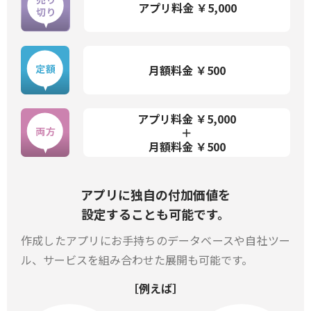
アプリ料金 ￥5,000
月額料金 ￥500
アプリ料金 ￥5,000
＋
月額料金 ￥500
アプリに独自の付加価値を
設定することも可能です。
作成したアプリにお手持ちのデータベースや自社ツー
ル、サービスを組み合わせた展開も可能です。
［例えば］