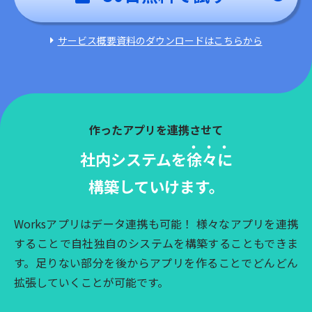
サービス概要資料のダウンロードはこちらから
作ったアプリを連携させて
社内システムを
徐
々
に
構築していけます。
Worksアプリはデータ連携も可能！ 様々なアプリを連携
することで自社独自のシステムを構築することもできま
す。足りない部分を後からアプリを作ることでどんどん
拡張していくことが可能です。