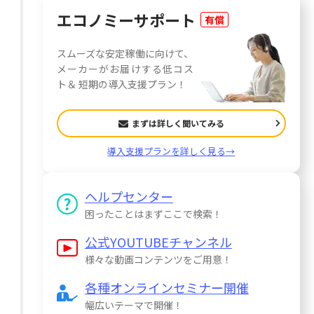
エコノミーサポート
有償
スムーズな安定稼働に向けて、
メーカーがお届けする低コス
ト＆ 短期の導入支援プラン！
まずは詳しく聞いてみる
導入支援プランを詳しく見る→
ヘルプセンター
困ったことはまずここで検索！
公式YOUTUBEチャンネル
様々な動画コンテンツをご用意！
各種オンラインセミナー開催
幅広いテーマで開催！