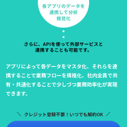
アプリによって各データをマスタ化、
それらを連
携することで業務フローを規格化、
社内全員で共
有・共通化することで
少しづつ業務効率化が実現
できます。
クレジット登録不要！いつでも解約OK