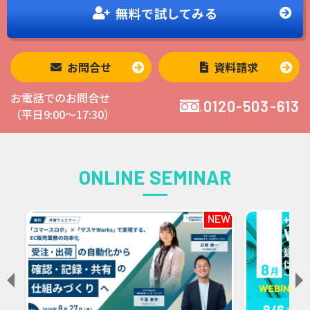
無料で
試してみる
お問合せ
資料請求
お電話でのお問合せ
0120-503-613
（平日9:00〜17:30）
ONLINE SEMINAR
NEW